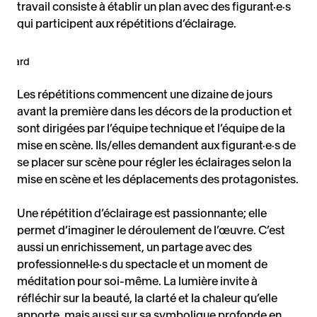
travail consiste à établir un plan avec des figurant·e·s
qui participent aux répétitions d’éclairage.
hopard
Les répétitions commencent une dizaine de jours
avant la première dans les décors de la production et
sont dirigées par l’équipe technique et l’équipe de la
mise en scène. Ils/elles demandent aux figurant·e·s de
se placer sur scène pour régler les éclairages selon la
mise en scène et les déplacements des protagonistes.
Une répétition d’éclairage est passionnante; elle
permet d’imaginer le déroulement de l’œuvre. C’est
aussi un enrichissement, un partage avec des
professionnel·le·s du spectacle et un moment de
méditation pour soi-même. La lumière invite à
réfléchir sur la beauté, la clarté et la chaleur qu’elle
apporte, mais aussi sur sa symbolique profonde en