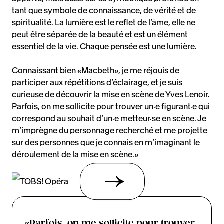
tant que symbole de connaissance, de vérité et de
spiritualité. La lumière est le reflet de l’âme, elle ne
peut être séparée de la beauté et est un élément
essentiel de la vie. Chaque pensée est une lumière.
Connaissant bien «Macbeth», je me réjouis de
participer aux répétitions d’éclairage, et je suis
curieuse de découvrir la mise en scène de Yves Lenoir.
Parfois, on me sollicite pour trouver un·e figurant·e qui
correspond au souhait d’un·e metteur·se en scène. Je
m’imprègne du personnage recherché et me projette
sur des personnes que je connais en m’imaginant le
déroulement de la mise en scène.»
«Parfois, on me sollicite pour trouver