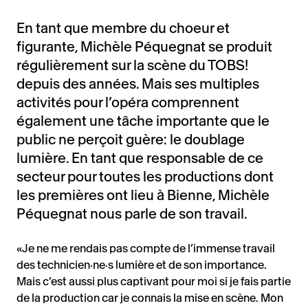
En tant que membre du choeur et
figurante, Michèle Péquegnat se produit
régulièrement sur la scène du TOBS!
depuis des années. Mais ses multiples
activités pour l’opéra comprennent
également une tâche importante que le
public ne perçoit guère: le doublage
lumière. En tant que responsable de ce
secteur pour toutes les productions dont
les premières ont lieu à Bienne, Michèle
Péquegnat nous parle de son travail.
«Je ne me rendais pas compte de l’immense travail
des technicien·ne·s lumière et de son importance.
Mais c’est aussi plus captivant pour moi si je fais partie
de la production car je connais la mise en scène. Mon