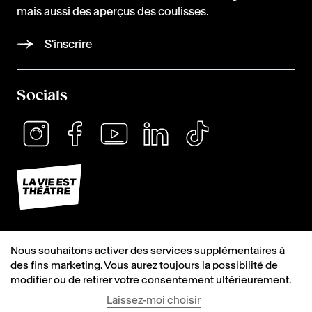
mais aussi des aperçus des coulisses.
S'inscrire
Socials
Nous souhaitons activer des services supplémentaires à
des fins marketing. Vous aurez toujours la possibilité de
modifier ou de retirer votre consentement ultérieurement.
Laissez-moi choisir