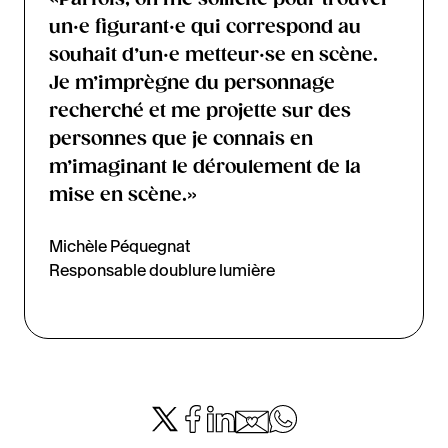
un·e figurant·e qui correspond au
souhait d’un·e metteur·se en scène.
Je m’imprègne du personnage
recherché et me projette sur des
personnes que je connais en
m’imaginant le déroulement de la
mise en scène.»
Michèle Péquegnat
Responsable doublure lumière