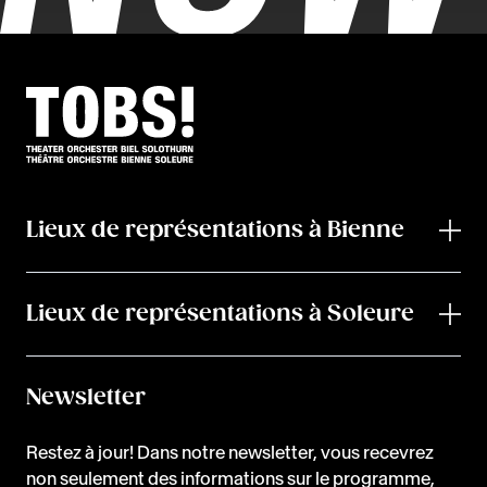
Lieux de représentations à Bienne
Lieux de représentations à Soleure
Newsletter
Restez à jour! Dans notre newsletter, vous recevrez
non seulement des informations sur le programme,