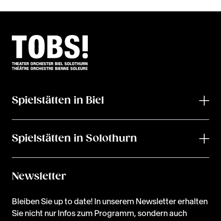
Spielstätten in Biel
Spielstätten in Solothurn
Newsletter
Bleiben Sie up to date! In unserem Newsletter erhalten
Sie nicht nur Infos zum Programm, sondern auch