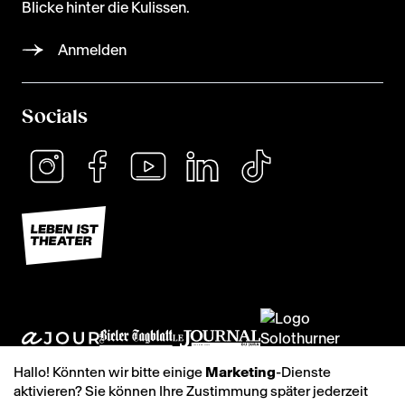
Blicke hinter die Kulissen.
Anmelden
Socials
Hallo! Könnten wir bitte einige
Marketing
-Dienste
aktivieren? Sie können Ihre Zustimmung später jederzeit