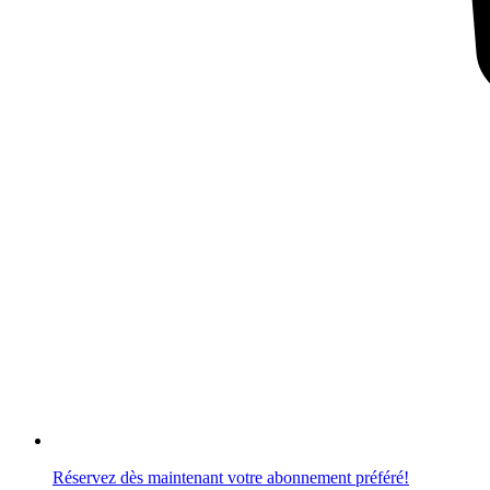
Réservez dès maintenant votre abonnement préféré!