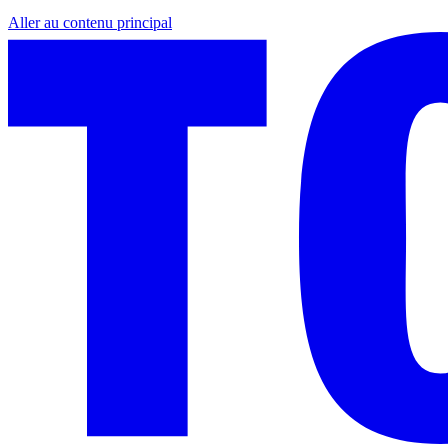
Aller au contenu principal