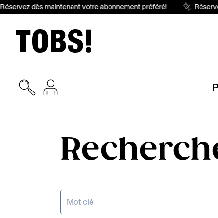
Réservez dès maintenant votre abonnement préféré!
Réserve
P
Recherch