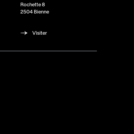
a
Rochette 8
2504 Bienne
Visiter