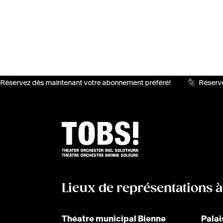
Réservez dès maintenant votre abonnement préféré!
Réserve
Lieux de représentations 
Théatre municipal Bienne
Palai