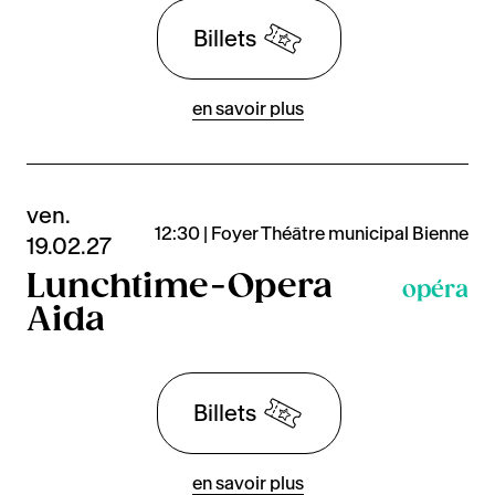
Billets
en savoir plus
ven.
12:30 | Foyer Théâtre municipal Bienne
19.02.27
Lunchtime-Opera
opéra
Aida
Billets
en savoir plus