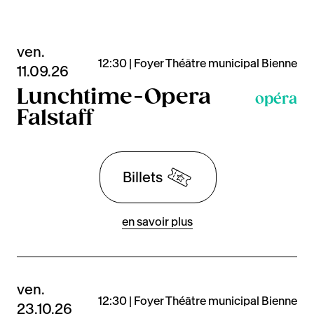
ven.
12:30 | Foyer Théâtre municipal Bienne
11.09.26
Lunchtime-Opera
opéra
Falstaff
Billets
en savoir plus
ven.
12:30 | Foyer Théâtre municipal Bienne
23.10.26