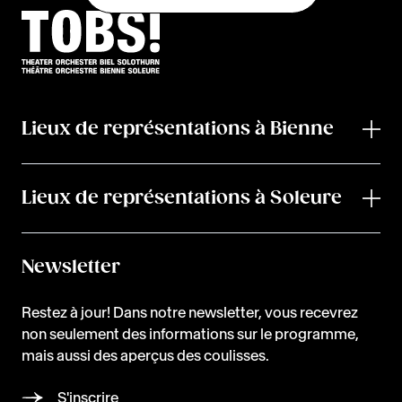
Lieux de représentations à Bienne
Lieux de représentations à Soleure
Newsletter
Restez à jour! Dans notre newsletter, vous recevrez
non seulement des informations sur le programme,
mais aussi des aperçus des coulisses.
S'inscrire