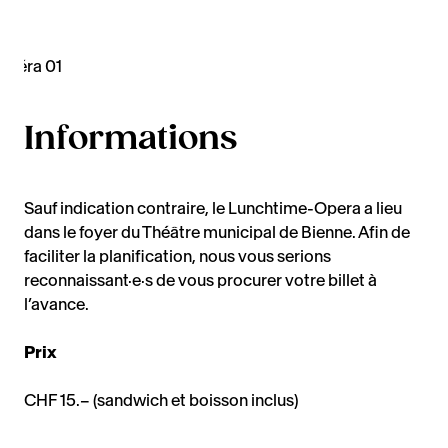
Informations
Sauf indication contraire, le Lunchtime-Opera a lieu
dans le foyer du Théâtre municipal de Bienne. Afin de
faciliter la planification, nous vous serions
reconnaissant·e·s de vous procurer votre billet à
l’avance.
Prix
CHF 15.– (sandwich et boisson inclus)