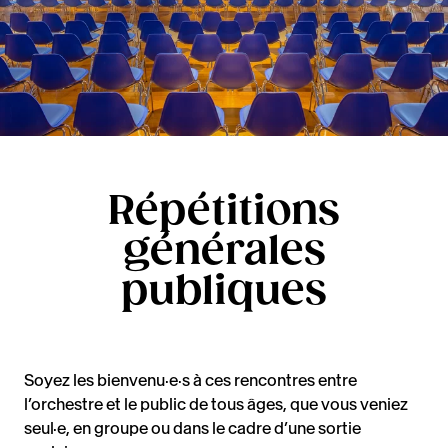
Répétitions
générales
publiques
Soyez les bienvenu·e·s à ces rencontres entre
l’orchestre et le public de tous âges, que vous veniez
seul·e, en groupe ou dans le cadre d’une sortie