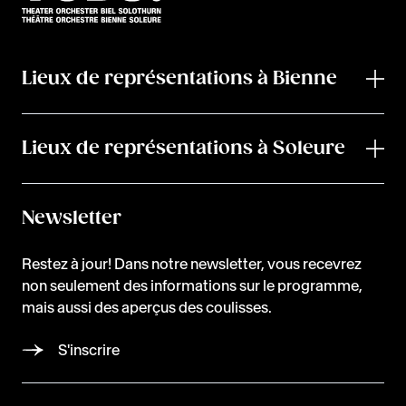
Lieux de représentations à Bienne
Lieux de représentations à Soleure
Newsletter
Restez à jour! Dans notre newsletter, vous recevrez
non seulement des informations sur le programme,
mais aussi des aperçus des coulisses.
S'inscrire