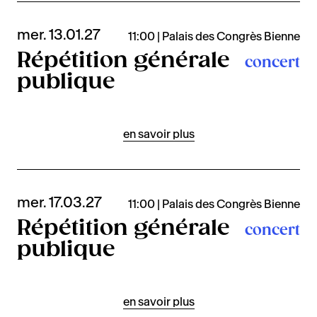
mer. 13.01.27
11:00 | Palais des Congrès Bienne
Répétition générale
concert
publique
en savoir plus
mer. 17.03.27
11:00 | Palais des Congrès Bienne
Répétition générale
concert
publique
en savoir plus