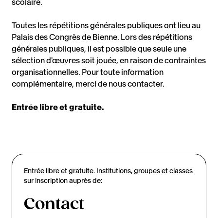
scolaire.
Toutes les répétitions générales publiques ont lieu au
Palais des Congrès de Bienne. Lors des répétitions
générales publiques, il est possible que seule une
sélection d'œuvres soit jouée, en raison de contraintes
organisationnelles. Pour toute information
complémentaire, merci de nous contacter.
Entrée libre et gratuite.
Entrée libre et gratuite. Institutions, groupes et classes
sur inscription auprès de:
Contact