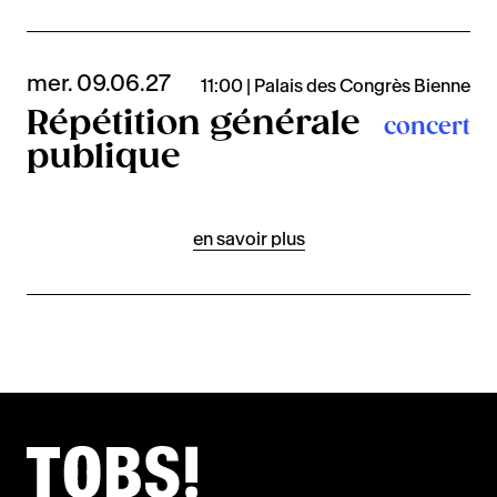
mer. 09.06.27
11:00 | Palais des Congrès Bienne
Répétition générale
concert
publique
en savoir plus