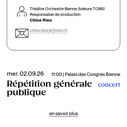
Théâtre Orchestre Bienne Soleure TOBS!
Responsable de production
Chloé Rieu
chloe.rieu[at]tobs.ch
mer. 02.09.26
11:00 | Palais des Congrès Bienne
Répétition générale
concert
publique
en savoir plus