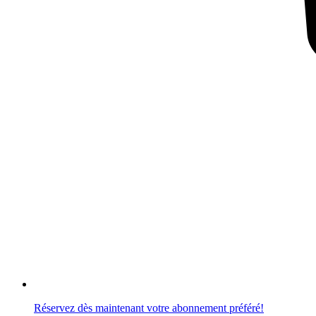
Réservez dès maintenant votre abonnement préféré!