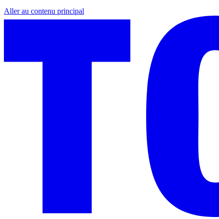
Aller au contenu principal