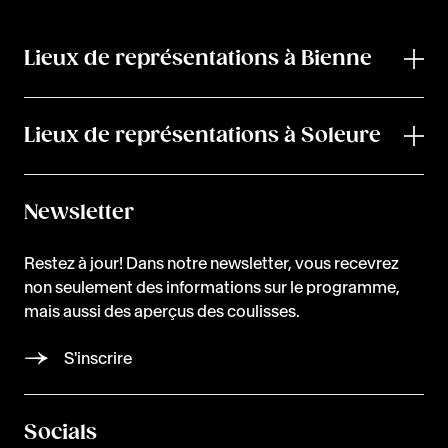
Lieux de représentations à Bienne
Lieux de représentations à Soleure
Newsletter
Restez à jour! Dans notre newsletter, vous recevrez
non seulement des informations sur le programme,
mais aussi des aperçus des coulisses.
S'inscrire
Socials