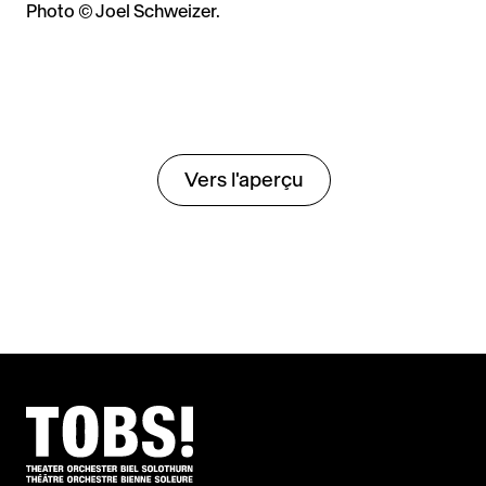
Photo © Joel Schweizer.
Vers l'aperçu