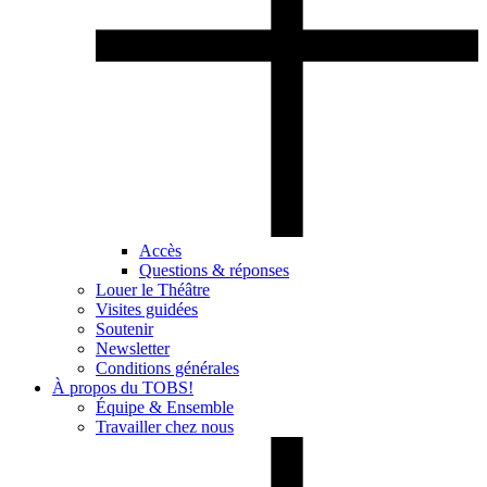
Accès
Questions & réponses
Louer le Théâtre
Visites guidées
Soutenir
Newsletter
Conditions générales
À propos du TOBS!
Équipe & Ensemble
Travailler chez nous