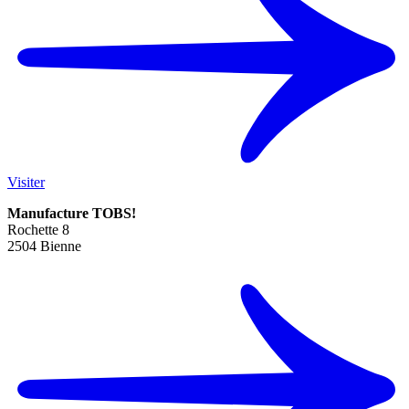
Visiter
Manufacture TOBS!
Rochette 8
2504 Bienne