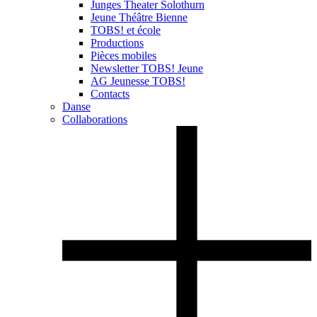
Junges Theater Solothurn
Jeune Théâtre Bienne
TOBS! et école
Productions
Pièces mobiles
Newsletter TOBS! Jeune
AG Jeunesse TOBS!
Contacts
Danse
Collaborations