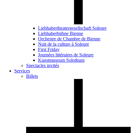
Liebhabertheatergesellschaft Soleure
Liebhaberbühne Bienne
Orchestre de Chambre de Bienne
Nuit de la culture à Soleure
First Friday
Journées littéraires de Soleure
Kunstmuseum Solothurn
Spectacles invités
Services
Billets