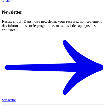
Visiter
Newsletter
Restez à jour! Dans notre newsletter, vous recevrez non seulement
des informations sur le programme, mais aussi des aperçus des
coulisses.
S'inscrire