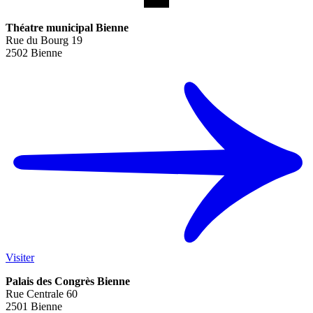
Théatre municipal Bienne
Rue du Bourg 19
2502 Bienne
Visiter
Palais des Congrès Bienne
Rue Centrale 60
2501 Bienne