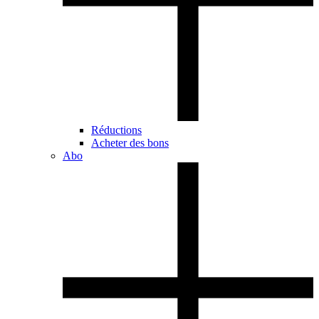
Réductions
Acheter des bons
Abo