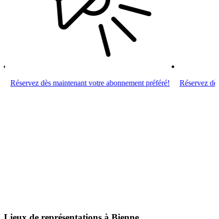
Réservez dès maintenant votre abonnement préféré!
Réservez dès m
Lieux de représentations à Bienne