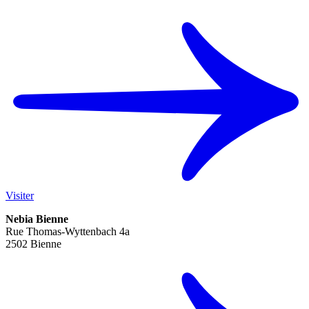
Visiter
Nebia Bienne
Rue Thomas-Wyttenbach 4a
2502 Bienne