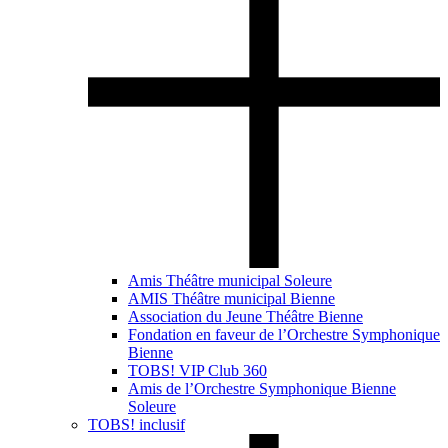
Amis Théâtre municipal Soleure
AMIS Théâtre municipal Bienne
Association du Jeune Théâtre Bienne
Fondation en faveur de l’Orchestre Symphonique
Bienne
TOBS! VIP Club 360
Amis de l’Orchestre Symphonique Bienne
Soleure
TOBS! inclusif