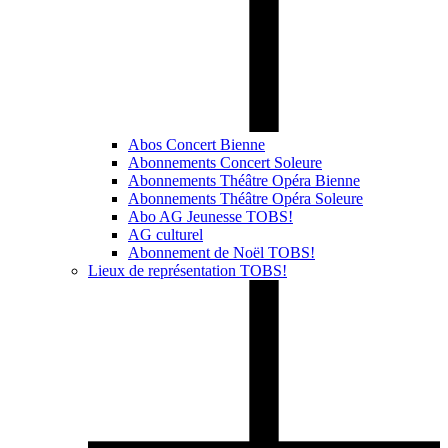
Abos Concert Bienne
Abonnements Concert Soleure
Abonnements Théâtre Opéra Bienne
Abonnements Théâtre Opéra Soleure
Abo AG Jeunesse TOBS!
AG culturel
Abonnement de Noël TOBS!
Lieux de représentation TOBS!