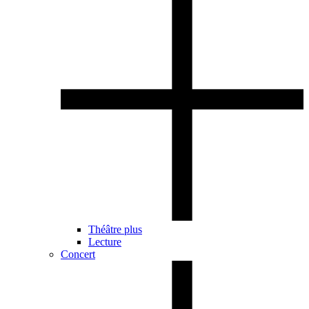
Théâtre plus
Lecture
Concert