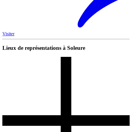
Visiter
Lieux de représentations à Soleure