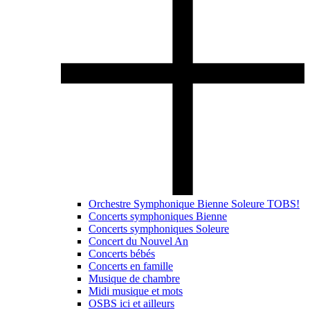
Orchestre Symphonique Bienne Soleure TOBS!
Concerts symphoniques Bienne
Concerts symphoniques Soleure
Concert du Nouvel An
Concerts bébés
Concerts en famille
Musique de chambre
Midi musique et mots
OSBS ici et ailleurs