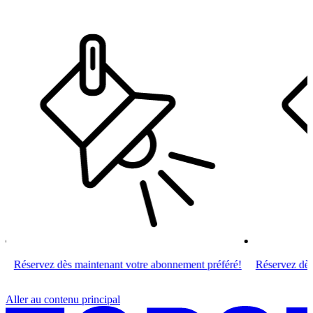
Réservez dès maintenant votre abonnement préféré!
Réservez dès m
Aller au contenu principal