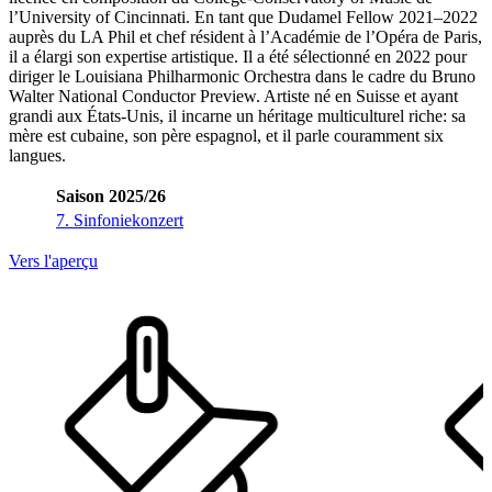
l’University of Cincinnati. En tant que Dudamel Fellow 2021–2022
auprès du LA Phil et chef résident à l’Académie de l’Opéra de Paris,
il a élargi son expertise artistique. Il a été sélectionné en 2022 pour
diriger le Louisiana Philharmonic Orchestra dans le cadre du Bruno
Walter National Conductor Preview. Artiste né en Suisse et ayant
grandi aux États-Unis, il incarne un héritage multiculturel riche: sa
mère est cubaine, son père espagnol, et il parle couramment six
langues.
Saison 2025/26
7. Sinfoniekonzert
Vers l'aperçu