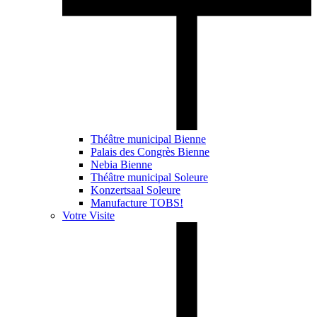
Théâtre municipal Bienne
Palais des Congrès Bienne
Nebia Bienne
Théâtre municipal Soleure
Konzertsaal Soleure
Manufacture TOBS!
Votre Visite