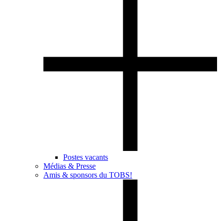
Postes vacants
Médias & Presse
Amis & sponsors du TOBS!