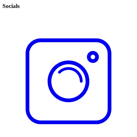
Socials