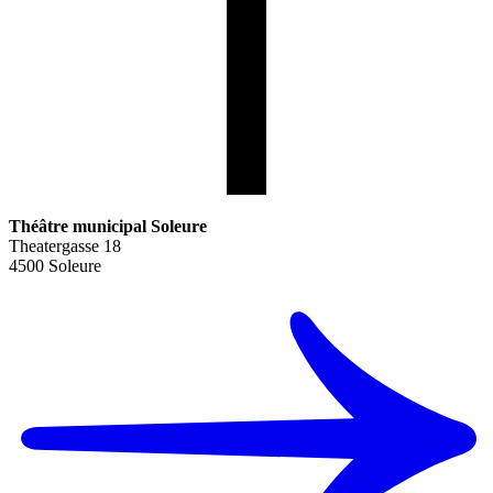
Théâtre municipal Soleure
Theatergasse 18
4500 Soleure