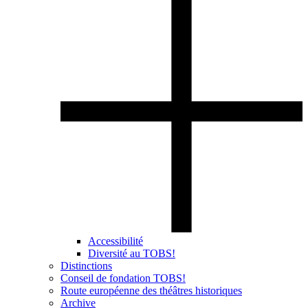
Accessibilité
Diversité au TOBS!
Distinctions
Conseil de fondation TOBS!
Route européenne des théâtres historiques
Archive