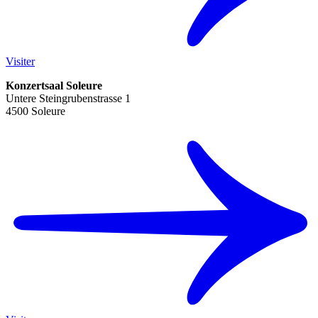
Visiter
Konzertsaal Soleure
Untere Steingrubenstrasse 1
4500 Soleure