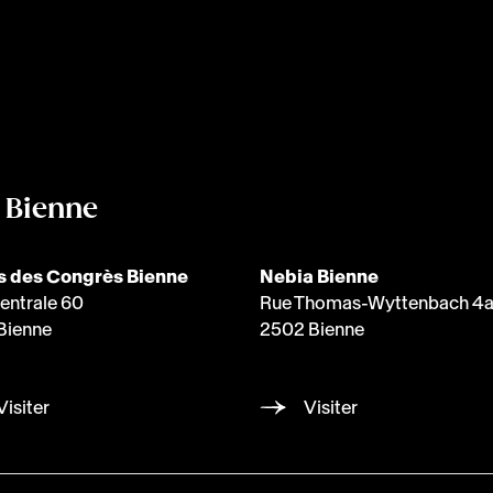
à Bienne
s des Congrès Bienne
Nebia Bienne
entrale 60
Rue Thomas-Wyttenbach 4
Bienne
2502 Bienne
Visiter
Visiter