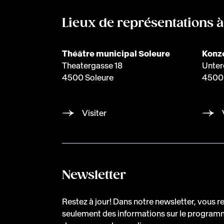
Lieux de représentations 
Théâtre municipal Soleure
Konze
Theatergasse 18
Unter
4500 Soleure
4500 
Visiter
Newsletter
Restez à jour! Dans notre newsletter, vous 
seulement des informations sur le program