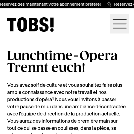
éservez dès maintenant votre abonnement préféré!
Réservez 
Lunchtime-Opera
Trennt euch!
Vous avez soif de culture et vous souhaitez faire plus
ample connaissance avec notre travail et nos
productions d'opéra? Nous vous invitons à passer
votre pause de midi dans une ambiance décontractée
avec l'équipe de direction de la production actuelle.
Vous aurez des informations de première main sur
tout ce qui se passe en coulisses, dans la pièce, sa