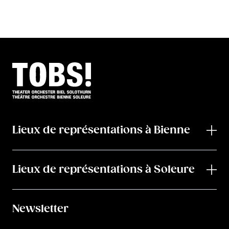
Lieux de représentations à Bienne
Lieux de représentations à Soleure
Newsletter