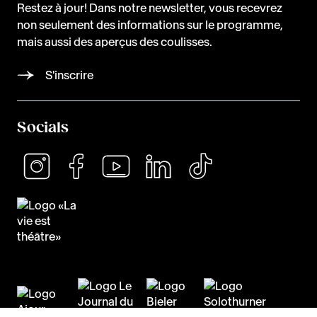
Restez à jour! Dans notre newsletter, vous recevrez
non seulement des informations sur le programme,
mais aussi des aperçus des coulisses.
S'inscrire
Socials