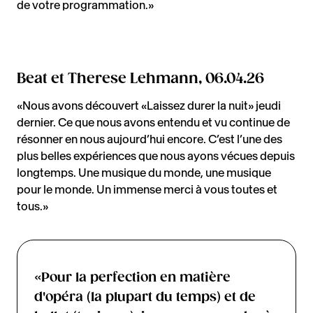
de votre programmation.»
Beat et Therese Lehmann, 06.04.26
«Nous avons découvert «Laissez durer la nuit» jeudi
dernier. Ce que nous avons entendu et vu continue de
résonner en nous aujourd’hui encore. C’est l’une des
plus belles expériences que nous ayons vécues depuis
longtemps. Une musique du monde, une musique
pour le monde. Un immense merci à vous toutes et
tous.»
«Pour la perfection en matière
d'opéra (la plupart du temps) et de