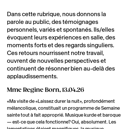
Dans cette rubrique, nous donnons la
parole au public, des témoignages
personnels, variés et spontanés. Ils/elles
évoquent leurs expériences en salle, des
moments forts et des regards singuliers.
Ces retours nourrissent notre travail,
ouvrent de nouvelles perspectives et
continuent de résonner bien au-delà des
applaudissements.
Mme Regine Born, 13.04.26
«Ma visite de «Laissez durer la nuit», profondément
mélancolique, constituait un programme de Semaine
sainte tout à fait approprié. Musique kurde et baroque
— est-ce que cela fonctionne? Oui, absolument. Les
lamentations étaient magnifiques, la musique