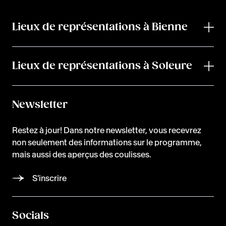
Lieux de représentations à Bienne
Lieux de représentations à Soleure
Newsletter
Restez à jour! Dans notre newsletter, vous recevrez
non seulement des informations sur le programme,
mais aussi des aperçus des coulisses.
S'inscrire
Socials