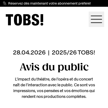
Réservez dès maintenant votre abonnement préféré!
28.04.2026
|
2025/26 TOBS!
Avis du public
L’impact du théâtre, de l’opéra et du concert
naît de l’interaction avec le public. Ce sont vos
impressions, vos pensées et vos émotions qui
rendent nos productions complètes.