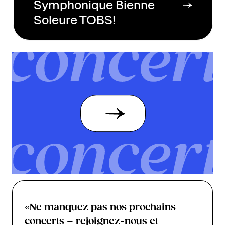
Symphonique Bienne
Soleure TOBS!
«Ne manquez pas nos prochains
concerts – rejoignez-nous et