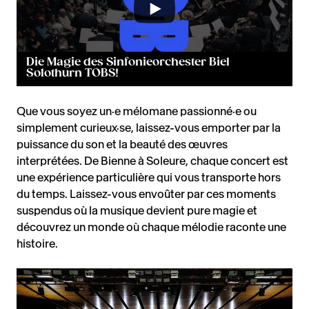
Die Magie des Sinfonieorchester Biel
Solothurn TOBS!
Que vous soyez un·e mélomane passionné·e ou
simplement curieux·se, laissez-vous emporter par la
puissance du son et la beauté des œuvres
interprétées. De Bienne à Soleure, chaque concert est
une expérience particulière qui vous transporte hors
du temps. Laissez-vous envoûter par ces moments
suspendus où la musique devient pure magie et
découvrez un monde où chaque mélodie raconte une
histoire.