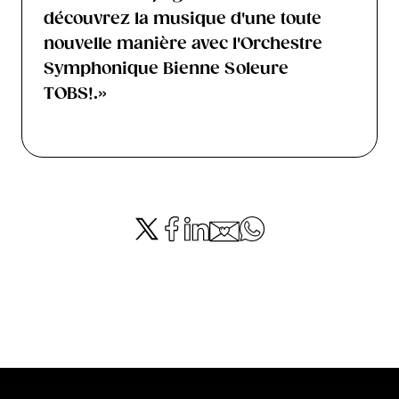
découvrez la musique d'une toute
nouvelle manière avec l'Orchestre
Symphonique Bienne Soleure
TOBS!.»