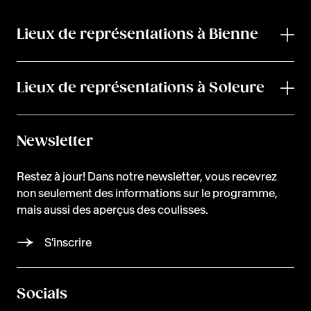
Lieux de représentations à Bienne
Lieux de représentations à Soleure
Newsletter
Restez à jour! Dans notre newsletter, vous recevrez
non seulement des informations sur le programme,
mais aussi des aperçus des coulisses.
S'inscrire
Socials