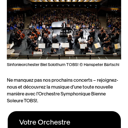
Sinfonieorchester Biel Solothurn TOBS! © Hanspeter Bärtschi
Ne manquez pas nos prochains concerts – rejoignez-
nous et découvrez la musique d'une toute nouvelle
manière avec l'Orchestre Symphonique Bienne
Soleure TOBS!.
Votre Orchestre