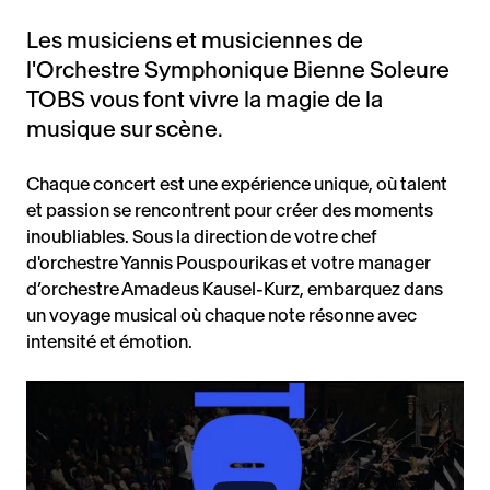
Les musiciens et musiciennes de
l'Orchestre Symphonique Bienne Soleure
TOBS vous font vivre la magie de la
musique sur scène.
Chaque concert est une expérience unique, où talent
et passion se rencontrent pour créer des moments
inoubliables. Sous la direction de votre chef
d'orchestre Yannis Pouspourikas et votre manager
d’orchestre Amadeus Kausel-Kurz, embarquez dans
un voyage musical où chaque note résonne avec
intensité et émotion.