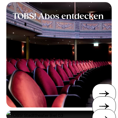
TOBS! Abos entdecken