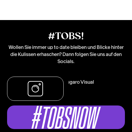
#TOBS!
Wollen Sie immer up to date bleiben und Blicke hinter
die Kulissen erhaschen? Dann folgen Sie uns auf den
Socials.