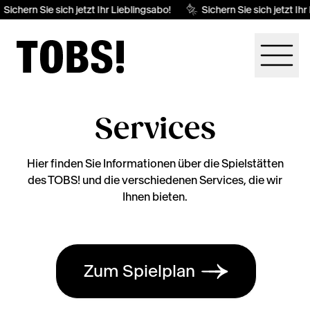
Sichern Sie sich jetzt Ihr Lieblingsabo!
Sichern Sie sich jetzt Ihr
Services
Hier finden Sie Informationen über die Spielstätten
des TOBS! und die verschiedenen Services, die wir
Ihnen bieten.
Zum Spielplan