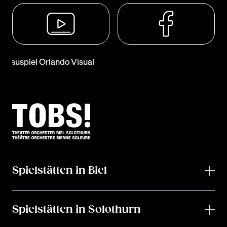
Spielstätten in Biel
Spielstätten in Solothurn