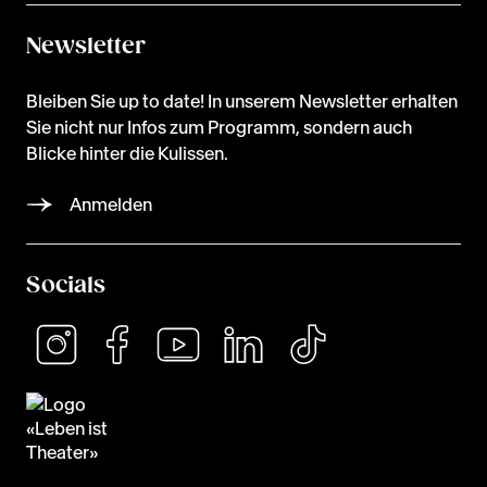
Newsletter
Bleiben Sie up to date! In unserem Newsletter erhalten
Sie nicht nur Infos zum Programm, sondern auch
Blicke hinter die Kulissen.
Anmelden
Socials