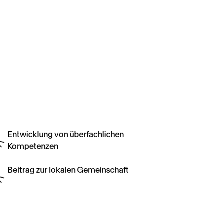
Entwicklung von überfachlichen
Kompetenzen
Beitrag zur lokalen Gemeinschaft