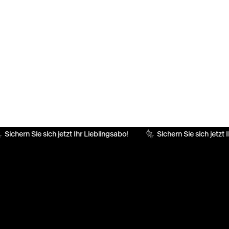
Sichern Sie sich jetzt Ihr Lieblingsabo!
Sichern Sie sich jetzt I