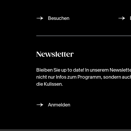
Besuchen
Newsletter
Bleiben Sie up to date! In unserem Newslette
nicht nur Infos zum Programm, sondern auch
die Kulissen.
Anmelden