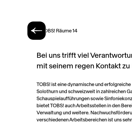
Bei uns trifft viel Verantwort
mit seinem regen Kontakt zu
TOBS! ist eine dynamische und erfolgreiche K
Solothurn und schweizweit in zahlreichen G
Schauspielaufführungen sowie Sinfoniekonze
bietet TOBS! auch Arbeitsstellen in den Bere
Verwaltung und weitere. Nachwuchsförderu
verschiedenen Arbeitsbereichen ist uns sehr