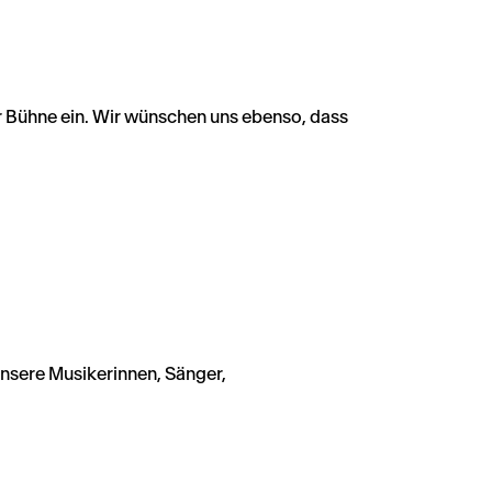
 der Bühne ein. Wir wünschen uns ebenso, dass
unsere Musikerinnen, Sänger,