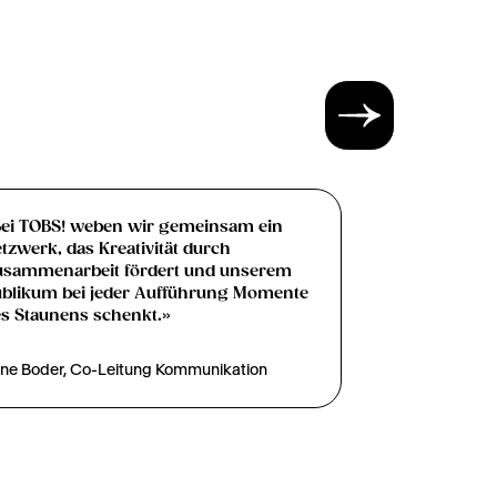
ei TOBS! weben wir gemeinsam ein
tzwerk, das Kreativität durch
usammenarbeit fördert und unserem
blikum bei jeder Aufführung Momente
s Staunens schenkt.»
ine Boder, Co-Leitung Kommunikation