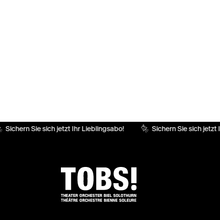
Sichern Sie sich jetzt Ihr Lieblingsabo!
Sichern Sie sich jetzt I