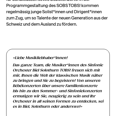
Programmgestaltung des SOBS TOBS! kommen
regelmässig junge Solist*innen und Dirigent*innen
zum Zug, um so Talente der neuen Generation aus der
Schweiz und dem Ausland zu fördern.
«Liebe Musikliebhaber*innen!
Das ganze Team, die Musiker*innen des Sinfonie
Orchester Biel Solothurn TOBS! freuen sich mit
mir, Ihnen die Welt der klassischen Musik näher
zu bringen und Sie zu begeistern! Von unseren
Bébékonzerten über unsere Familienkonzerte
bis hin zu den Sommer- und Sinfoniekonzerten
ermutigen wir Sie, neugierig zu sein und Ihr
Orchester in all seinen Formen zu entdecken, sei
es in Biel, Solothurn oder anderswo!»