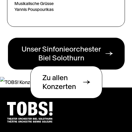
Musikalische Grüsse
Yannis Pouspourikas
Unser Sinfonieorchester
Biel Solothurn
Zu allen
Konzerten