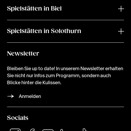
Spielstätten in Biel
Spielstätten in Solothurn
Newsletter
Bleiben Sie up to date! In unserem Newsletter erhalten
Sie nicht nur Infos zum Programm, sondern auch
Blicke hinter die Kulissen.
Anmelden
Socials