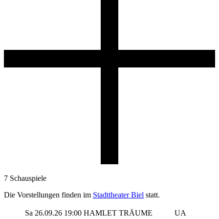
7 Schauspiele
Die Vorstellungen finden im
Stadttheater Biel
statt.
Sa
26.09.26
19:00
HAMLET TRÄUME
UA