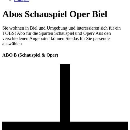
Abos Schauspiel Oper Biel
Sie wohnen in Biel und Umgebung und interessieren sich für ein
TOBS! Abo für die Sparten Schauspiel und Oper? Aus den
verschiedenen Angeboten können Sie das für Sie passende
auswählen.
ABO B (Schauspiel & Oper)