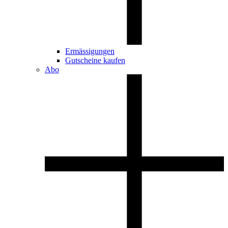
Ermässigungen
Gutscheine kaufen
Abo