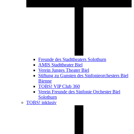
Freunde des Stadttheaters Solothurn
AMIS Stadttheater Biel
Verein Junges Theater Biel
Stiftung zu Gunsten des Sinfonieorchesters Biel
Bienne
TOBS! VIP Club 360
Verein Freunde des Sinfonie Orchester Biel
Solothurn
TOBS! inklusiv