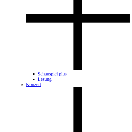
Schauspiel plus
Lesung
Konzert