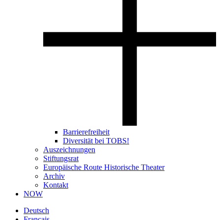
Barrierefreiheit
Diversität bei TOBS!
Auszeichnungen
Stiftungsrat
Europäische Route Historische Theater
Archiv
Kontakt
NOW
Deutsch
Français