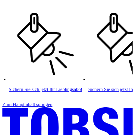
Sichern Sie sich jetzt Ihr Lieblingsabo!
Sichern Sie sich jetzt Ihr 
Zum Hauptinhalt springen