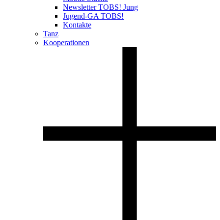
Newsletter TOBS! Jung
Jugend-GA TOBS!
Kontakte
Tanz
Kooperationen