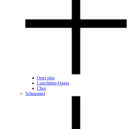
Oper plus
Lunchtime-Opera
Chor
Schauspiel