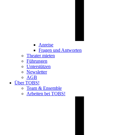
Anreise
Fragen und Antworten
Theater mieten
Führungen
Unterstützen
Newsletter
AGB
Über TOBS!
Team & Ensemble
Arbeiten bei TOBS!