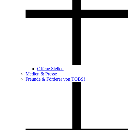
Offene Stellen
Medien & Presse
Freunde & Förderer von TOBS!