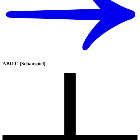
ABO C (Schauspiel)