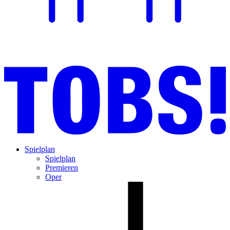
Spielplan
Spielplan
Premieren
Oper