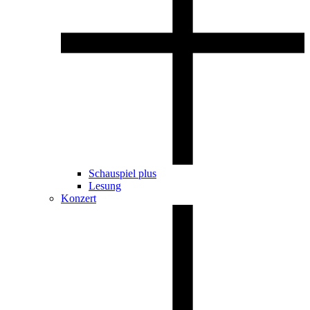
Schauspiel plus
Lesung
Konzert