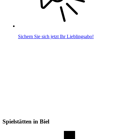
Sichern Sie sich jetzt Ihr Lieblingsabo!
Spielstätten in Biel