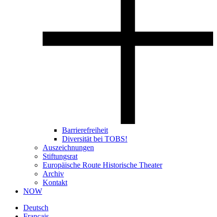
Barrierefreiheit
Diversität bei TOBS!
Auszeichnungen
Stiftungsrat
Europäische Route Historische Theater
Archiv
Kontakt
NOW
Deutsch
Français