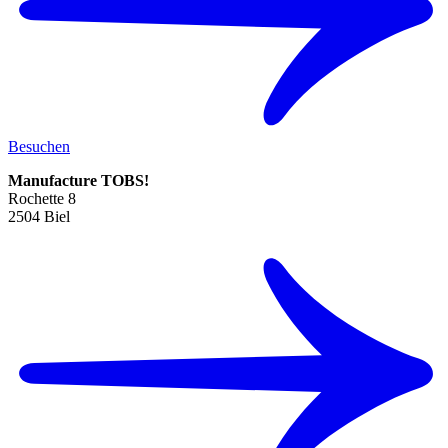
Besuchen
Manufacture TOBS!
Rochette 8
2504 Biel