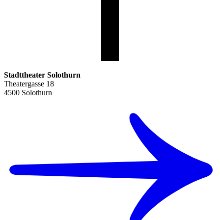
Stadttheater Solothurn
Theatergasse 18
4500 Solothurn