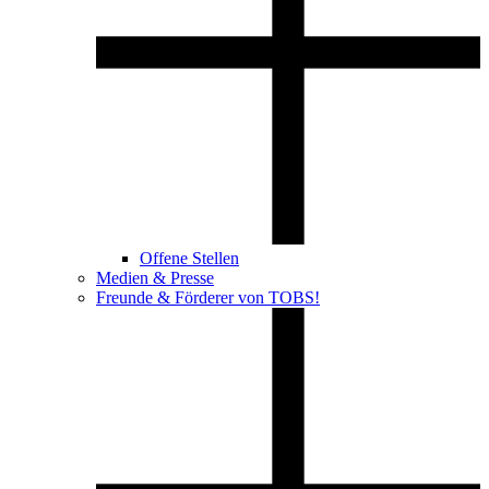
Offene Stellen
Medien & Presse
Freunde & Förderer von TOBS!