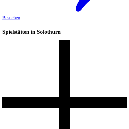
Besuchen
Spielstätten in Solothurn