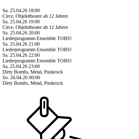
Sa. 25.04.26 18:00
Circe, Objekttheater ab 12 Jahren
Sa. 25.04.26 19:00
Circe, Objekttheater ab 12 Jahren
Sa. 25.04.26 20:00
Liederprogramm Ensemble TOBS!
Sa. 25.04.26 21:00
Liederprogramm Ensemble TOBS!
Sa. 25.04.26 22:00
Liederprogramm Ensemble TOBS!
Sa. 25.04.26 23:00
Dirty Bombs, Metal, Punkrock
So. 26.04.26 00:00
Dirty Bombs, Metal, Punkrock