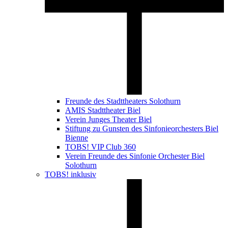
Freunde des Stadttheaters Solothurn
AMIS Stadttheater Biel
Verein Junges Theater Biel
Stiftung zu Gunsten des Sinfonieorchesters Biel
Bienne
TOBS! VIP Club 360
Verein Freunde des Sinfonie Orchester Biel
Solothurn
TOBS! inklusiv