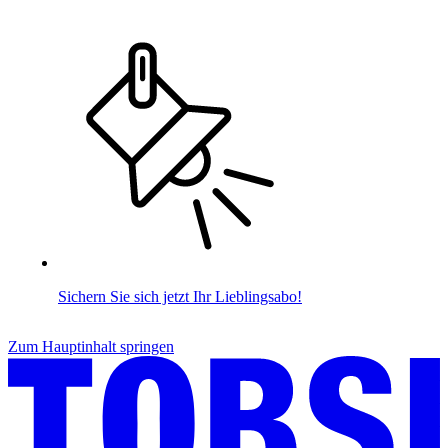
Sichern Sie sich jetzt Ihr Lieblingsabo!
Zum Hauptinhalt springen