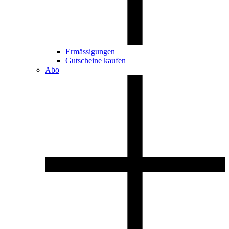
Ermässigungen
Gutscheine kaufen
Abo