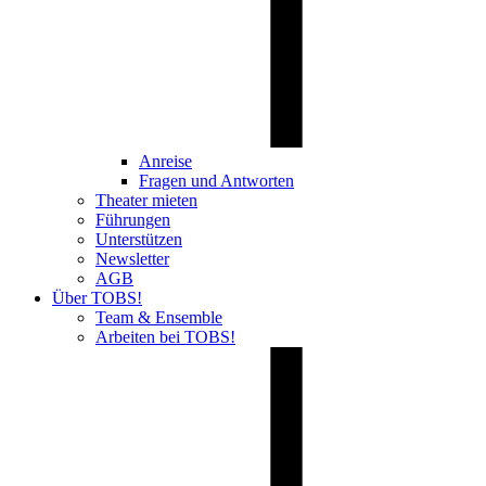
Anreise
Fragen und Antworten
Theater mieten
Führungen
Unterstützen
Newsletter
AGB
Über TOBS!
Team & Ensemble
Arbeiten bei TOBS!