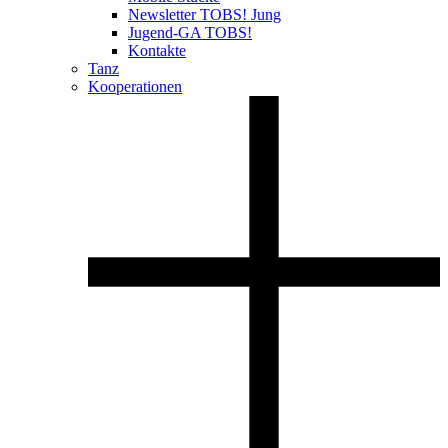
Newsletter TOBS! Jung
Jugend-GA TOBS!
Kontakte
Tanz
Kooperationen