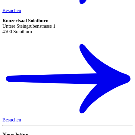
Besuchen
Konzertsaal Solothurn
Untere Steingrubenstrasse 1
4500 Solothurn
Besuchen
Newsletter