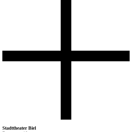
Stadttheater Biel