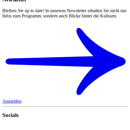
Bleiben Sie up to date! In unserem Newsletter erhalten Sie nicht nur
Infos zum Programm, sondern auch Blicke hinter die Kulissen.
Anmelden
Socials