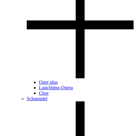
Oper plus
Lunchtime-Opera
Chor
Schauspiel