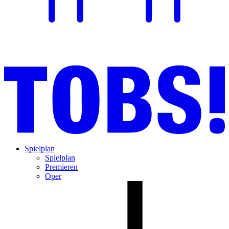
Spielplan
Spielplan
Premieren
Oper