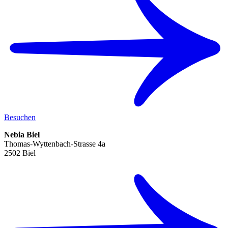
Besuchen
Nebia Biel
Thomas-Wyttenbach-Strasse 4a
2502 Biel