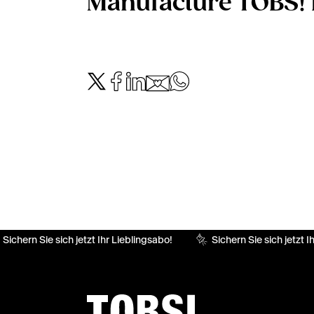
Manufacture TOBS! 
Sichern Sie sich jetzt Ihr Lieblingsabo!
Sichern Sie sich jetzt Ih