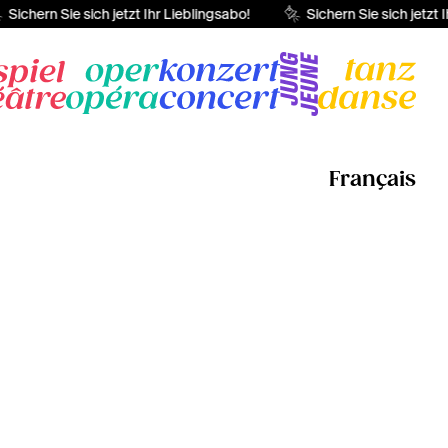
Sichern Sie sich jetzt Ihr Lieblingsabo!
Sichern Sie sich jetzt I
Français