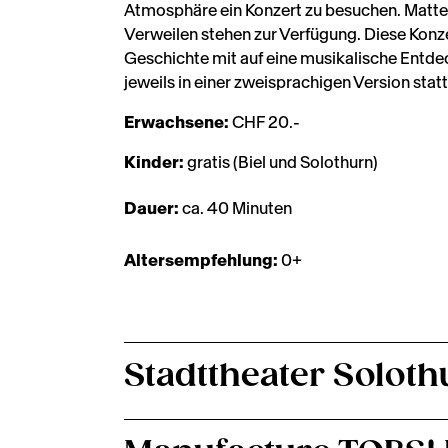
Atmosphäre ein Konzert zu besuchen. Matte
Verweilen stehen zur Verfügung. Diese Konz
Geschichte mit auf eine musikalische Entdec
jeweils in einer zweisprachigen Version statt
Erwachsene:
CHF 20.-
Kinder:
gratis (Biel und Solothurn)
Dauer:
ca. 40 Minuten
Altersempfehlung:
0+
Stadttheater Soloth