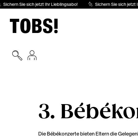
Sichern Sie sich jetzt Ihr Lieblingsabo!
Sichern Sie sich jetzt I
3. Bébéko
Die Bébékonzerte bieten Eltern die Gelege