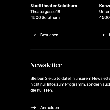
Stadttheater Solothurn
Konze
Theatergasse 18
Unter
4500 Solothurn
4500 
Besuchen
Newsletter
Bleiben Sie up to date! In unserem Newslette
nicht nur Infos zum Programm, sondern auch
die Kulissen.
Anmelden