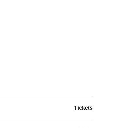
Tickets