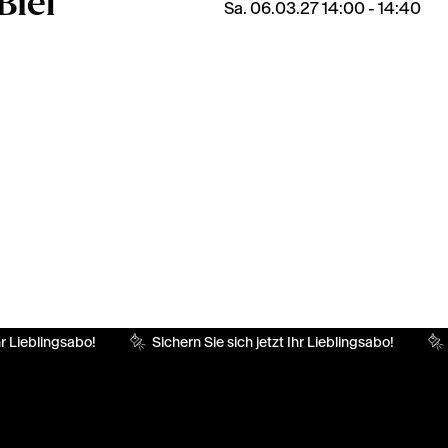
Biel
Sa. 06.03.27 14:00 - 14:40
r Lieblingsabo!
Sichern Sie sich jetzt Ihr Lieblingsabo!