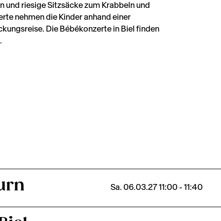
n und riesige Sitzsäcke zum Krabbeln und
erte nehmen die Kinder anhand einer
kungsreise. Die Bébékonzerte in Biel finden
.
urn
Sa. 06.03.27 11:00 - 11:40