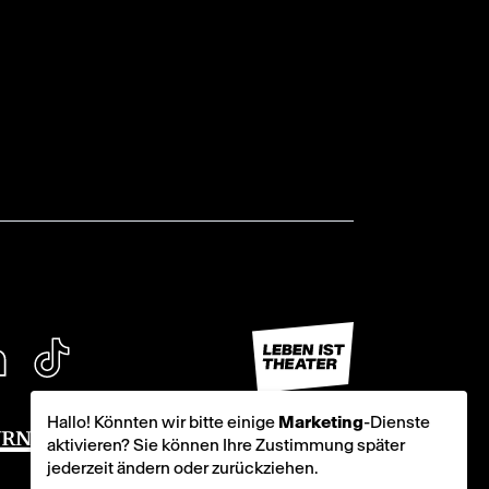
Hallo! Könnten wir bitte einige
Marketing
-Dienste
aktivieren? Sie können Ihre Zustimmung später
jederzeit ändern oder zurückziehen.