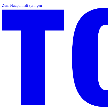
Zum Hauptinhalt springen