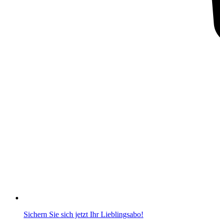
Sichern Sie sich jetzt Ihr Lieblingsabo!