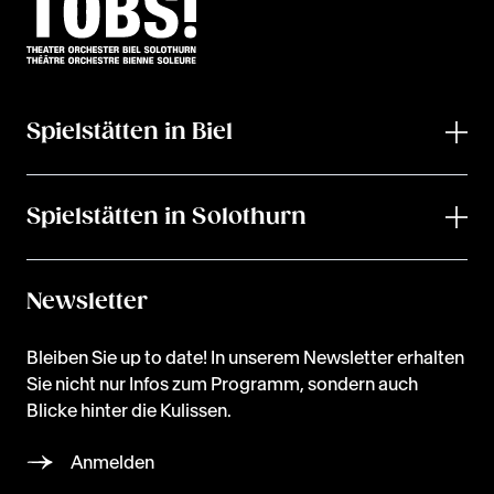
Spielstätten in Biel
Spielstätten in Solothurn
Newsletter
Bleiben Sie up to date! In unserem Newsletter erhalten
Sie nicht nur Infos zum Programm, sondern auch
Blicke hinter die Kulissen.
Anmelden