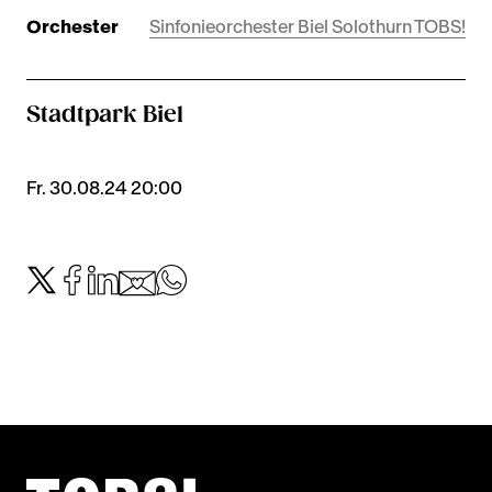
Orchester
Sinfonieorchester Biel Solothurn TOBS!
Stadtpark Biel
Fr. 30.08.24 20:00