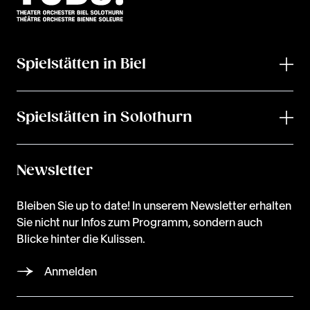
Spielstätten in Biel
Spielstätten in Solothurn
Newsletter
Bleiben Sie up to date! In unserem Newsletter erhalten
Sie nicht nur Infos zum Programm, sondern auch
Blicke hinter die Kulissen.
Anmelden