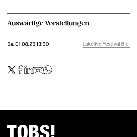
Auswärtige Vorstellungen
Lakelive Festival Biel
Sa. 01.08.26 13:30