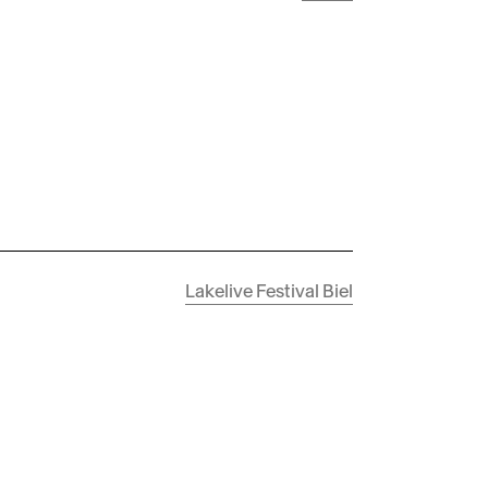
Lakelive Festival Biel