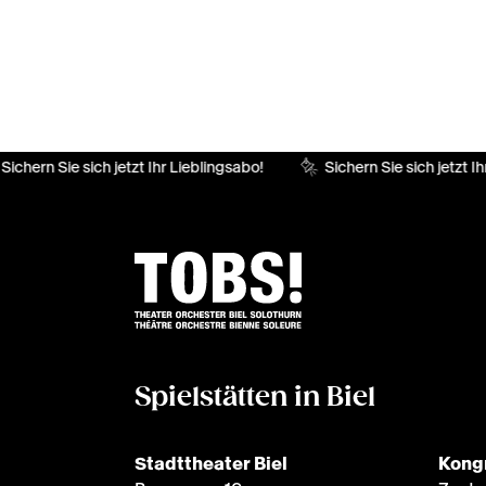
Sichern Sie sich jetzt Ihr Lieblingsabo!
Sichern Sie sich jetzt Ih
Spielstätten in Biel
Stadttheater Biel
Kong