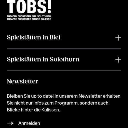
Spielstätten in Biel
Spielstätten in Solothurn
Newsletter
Bleiben Sie up to date! In unserem Newsletter erhalten
Sie nicht nur Infos zum Programm, sondern auch
Blicke hinter die Kulissen.
Anmelden