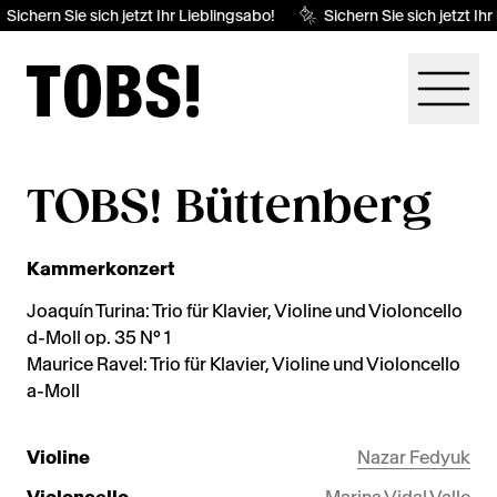
Sichern Sie sich jetzt Ihr Lieblingsabo!
Sichern Sie sich jetzt Ihr
TOBS! Büttenberg
Kammerkonzert
Joaquín Turina: Trio für Klavier, Violine und Violoncello
d-Moll op. 35 N° 1
Maurice Ravel: Trio für Klavier, Violine und Violoncello
a-Moll
Violine
Nazar Fedyuk