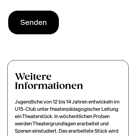
Weitere
Informationen
Jugendliche von 12 bis 14 Jahren entwickeln im
U15-Club unter theaterpädagogischer Leitung
ein Theaterstück. In wöchentlichen Proben
werden Theatergrundlagen erarbeitet und
Szenen einstudiert. Das erarbeitete Stück wird