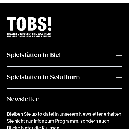
Spielstätten in Biel
Spielstätten in Solothurn
Newsletter
Bleiben Sie up to date! In unserem Newsletter erhalten
Sie nicht nur Infos zum Programm, sondern auch
Blicke hinter die Kulissen.