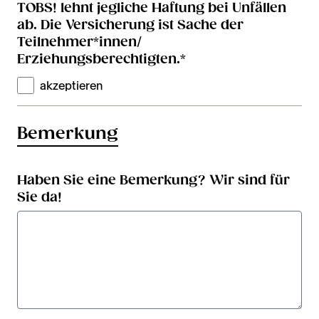
TOBS! lehnt jegliche Haftung bei Unfällen
ab. Die Versicherung ist Sache der
Teilnehmer*innen/
Erziehungsberechtigten.
*
akzeptieren
Bemerkung
Haben Sie eine Bemerkung? Wir sind für
Sie da!