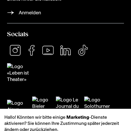
Anmelden
Socials
Hallo! Könnten wir bitte einige
Marketing
-Dienste
aktivieren? Sie können Ihre Zustimmung später jederzeit
ändern oder zurückziehen.