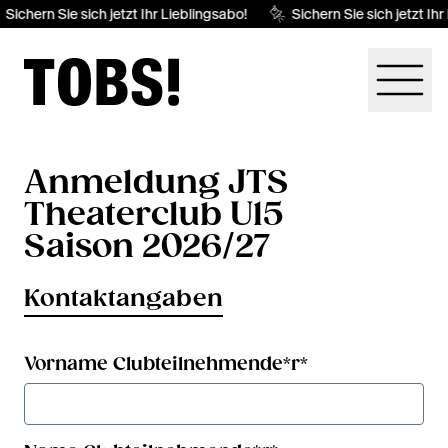
Sichern Sie sich jetzt Ihr Lieblingsabo!
Sichern Sie sich jetzt Ihr
Anmeldung JTS
Theaterclub U15
Saison 2026/27
Kontaktangaben
Vorname Clubteilnehmende*r
*