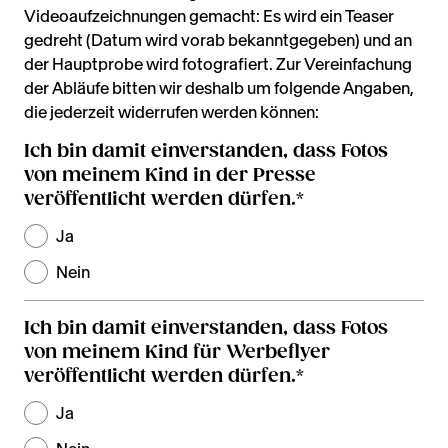
Videoaufzeichnungen gemacht: Es wird ein Teaser
gedreht (Datum wird vorab bekanntgegeben) und an
der Hauptprobe wird fotografiert. Zur Vereinfachung
der Abläufe bitten wir deshalb um folgende Angaben,
die jederzeit widerrufen werden können:
Ich bin damit einverstanden, dass Fotos
von meinem Kind in der Presse
veröffentlicht werden dürfen.
*
Ja
Nein
Ich bin damit einverstanden, dass Fotos
von meinem Kind für Werbeflyer
veröffentlicht werden dürfen.
*
Ja