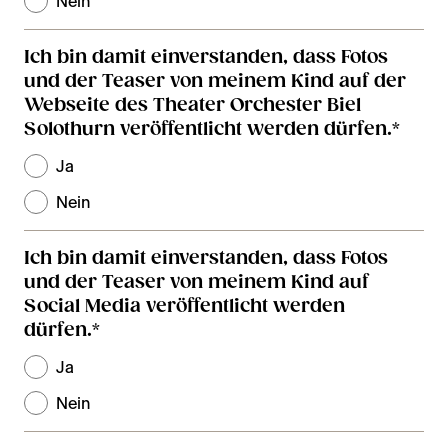
Nein
Ich bin damit einverstanden, dass Fotos
und der Teaser von meinem Kind auf der
Webseite des Theater Orchester Biel
Solothurn veröffentlicht werden dürfen.
*
Ja
Nein
Ich bin damit einverstanden, dass Fotos
und der Teaser von meinem Kind auf
Social Media veröffentlicht werden
dürfen.
*
Ja
Nein