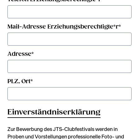
Mail-Adresse Erziehungsberechtigte*r
*
Adresse
*
PLZ, Ort
*
Einverständniserklärung
Zur Bewerbung des JTS-Clubfestivals werden in
Proben und Vorstellungen professionelle Foto- und