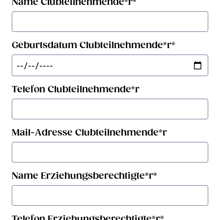
Name Clubteilnehmende*r
*
Geburtsdatum Clubteilnehmende*r
*
Telefon Clubteilnehmende*r
Mail-Adresse Clubteilnehmende*r
Name Erziehungsberechtigte*r
*
Telefon Erziehungsberechtigte*r
*