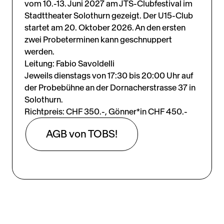
vom 10.-13. Juni 2027 am JTS-Clubfestival im
Stadttheater Solothurn gezeigt. Der U15-Club
startet am 20. Oktober 2026. An den ersten
zwei Probeterminen kann geschnuppert
werden.
Leitung: Fabio Savoldelli
Jeweils dienstags von 17:30 bis 20:00 Uhr auf
der Probebühne an der Dornacherstrasse 37 in
Solothurn.
Richtpreis: CHF 350.-, Gönner*in CHF 450.-
AGB von TOBS!