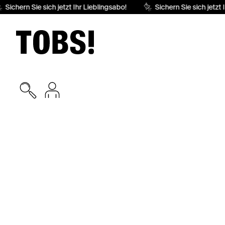
Sichern Sie sich jetzt Ihr Lieblingsabo!
Sichern Sie sich jetzt 