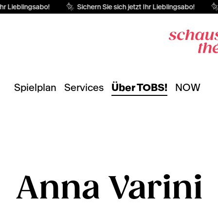
Ihr Lieblingsabo!
Sichern Sie sich jetzt Ihr Lieblingsabo!
Spielplan
Services
Über TOBS!
NOW
Anna Varini