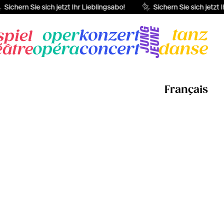
Sichern Sie sich jetzt Ihr Lieblingsabo!
Sichern Sie sich jetzt I
Français