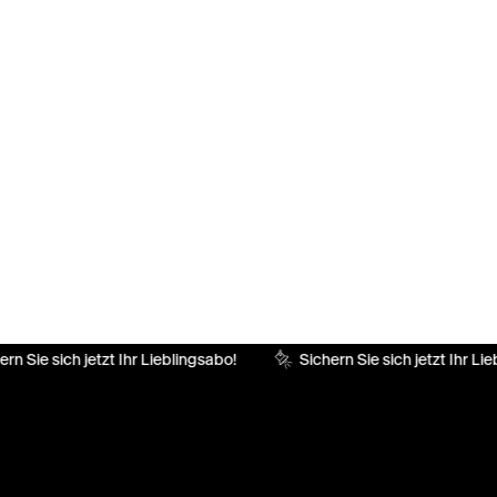
rn Sie sich jetzt Ihr Lieblingsabo!
Sichern Sie sich jetzt Ihr Lie