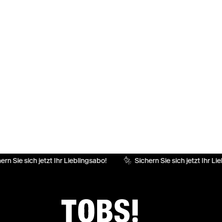
rn Sie sich jetzt Ihr Lieblingsabo!
Sichern Sie sich jetzt Ihr Lie