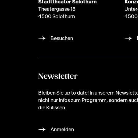
Stadttheater Solothurn
Konze
Theatergasse 18
Unter
4500 Solothurn
4500 
Besuchen
Newsletter
Bleiben Sie up to date! In unserem Newslette
nicht nur Infos zum Programm, sondern auch
die Kulissen.
Anmelden