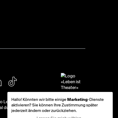
Hallo! Könnten wir bitte einige
Marketing
-Dienste
aktivieren? Sie können Ihre Zustimmung später
jederzeit ändern oder zurückziehen.