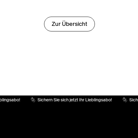
Zur Übersicht
blingsabo!
Sichern Sie sich jetzt Ihr Lieblingsabo!
Siche