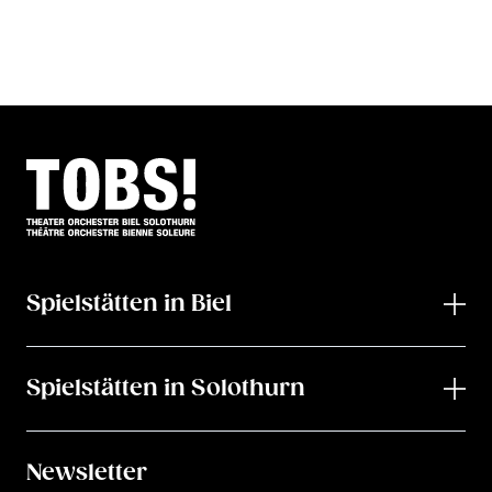
Spielstätten in Biel
Spielstätten in Solothurn
Newsletter