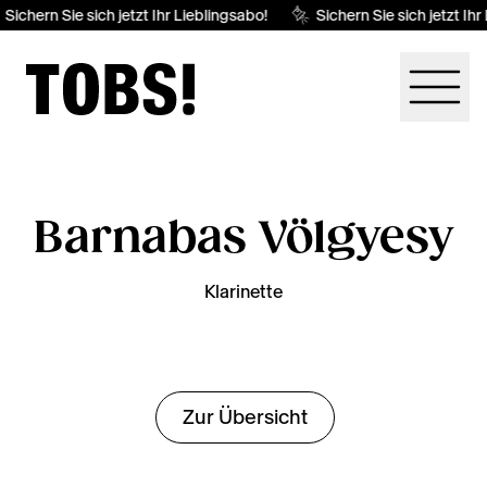
Sichern Sie sich jetzt Ihr Lieblingsabo!
Sichern Sie sich jetzt Ihr
Barnabas Völgyesy
Klarinette
Zur Übersicht