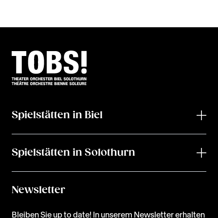
Spielstätten in Biel
Spielstätten in Solothurn
Newsletter
Bleiben Sie up to date! In unserem Newsletter erhalten