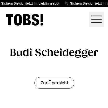
Sichern Sie sich jetzt Ihr Lieblingsabo!
Sichern Sie sich jetzt Ihr
Budi Scheidegger
Zur Übersicht