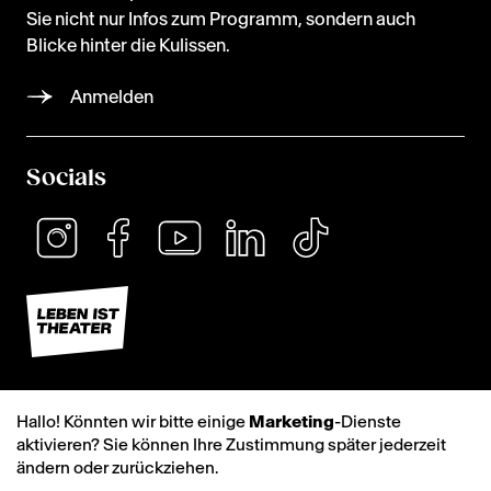
Sie nicht nur Infos zum Programm, sondern auch
Blicke hinter die Kulissen.
Anmelden
Socials
Hallo! Könnten wir bitte einige
Marketing
-Dienste
aktivieren? Sie können Ihre Zustimmung später jederzeit
ändern oder zurückziehen.