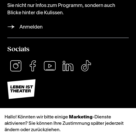
Sie nicht nur Infos zum Programm, sondern auch
Blicke hinter die Kulissen.
Anmelden
Socials
Hallo! Könnten wir bitte einige
Marketing
-Dienste
aktivieren? Sie können Ihre Zustimmung später jederzeit
ändern oder zurückziehen.