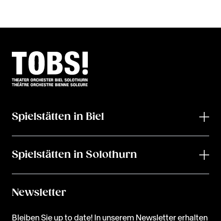
Spielstätten in Biel
Spielstätten in Solothurn
Newsletter
Bleiben Sie up to date! In unserem Newsletter erhalten