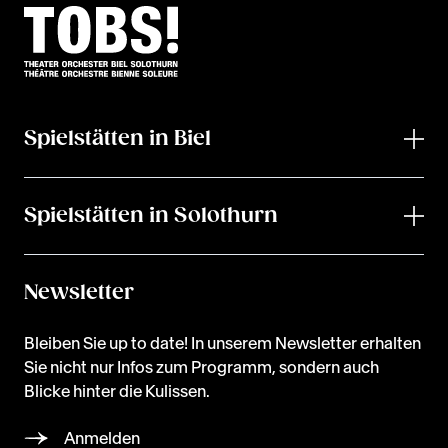
Spielstätten in Biel
Spielstätten in Solothurn
Newsletter
Bleiben Sie up to date! In unserem Newsletter erhalten
Sie nicht nur Infos zum Programm, sondern auch
Blicke hinter die Kulissen.
Anmelden