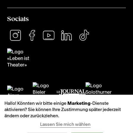
Socials
Hallo! Könnten wir bitte einige
Marketing
-Dienste
aktivieren? Sie können Ihre Zustimmung später jederzeit
ändern oder zurückziehen.
Lassen Sie mich wählen