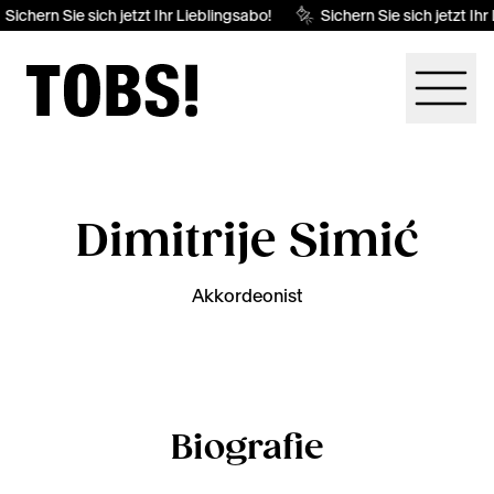
Sichern Sie sich jetzt Ihr Lieblingsabo!
Sichern Sie sich jetzt Ihr
Dimitrije Simić
Akkordeonist
Biografie