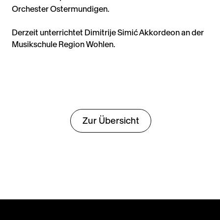
Orchester Ostermundigen.
Derzeit unterrichtet Dimitrije Simić Akkordeon an der
Musikschule Region Wohlen.
Zur Übersicht