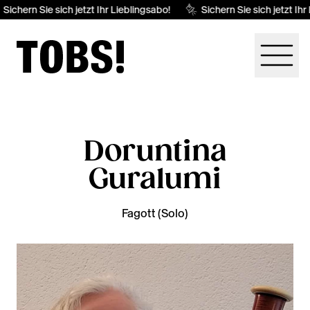
Sichern Sie sich jetzt Ihr Lieblingsabo!
Sichern Sie sich jetzt Ihr
Doruntina
Guralumi
Fagott (Solo)