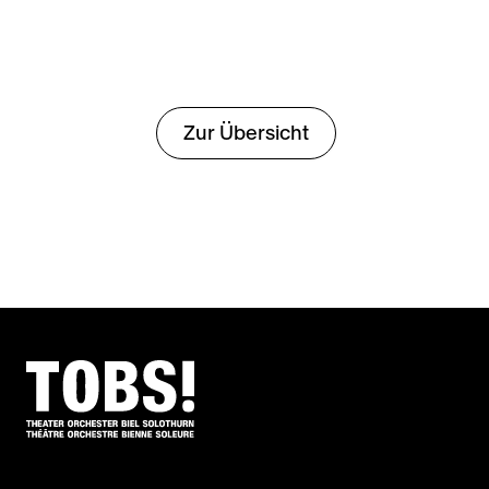
Zur Übersicht