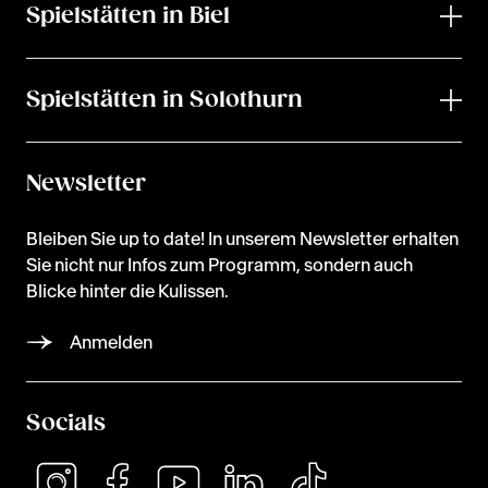
Spielstätten in Biel
Spielstätten in Solothurn
Newsletter
Bleiben Sie up to date! In unserem Newsletter erhalten
Sie nicht nur Infos zum Programm, sondern auch
Blicke hinter die Kulissen.
Anmelden
Socials