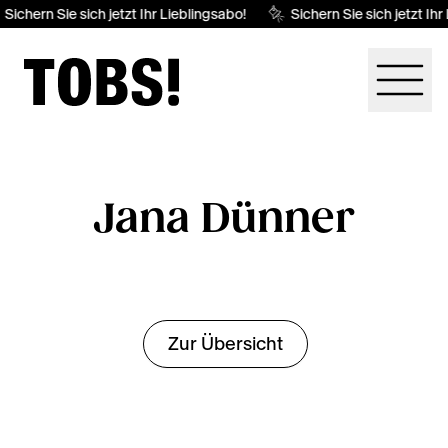
Sichern Sie sich jetzt Ihr Lieblingsabo!
Sichern Sie sich jetzt Ihr
Jana Dünner
Zur Übersicht