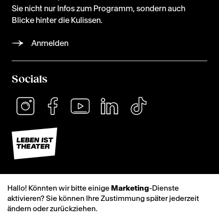
Sie nicht nur Infos zum Programm, sondern auch
Blicke hinter die Kulissen.
Anmelden
Socials
Hallo! Könnten wir bitte einige
Marketing
-Dienste
aktivieren? Sie können Ihre Zustimmung später jederzeit
ändern oder zurückziehen.