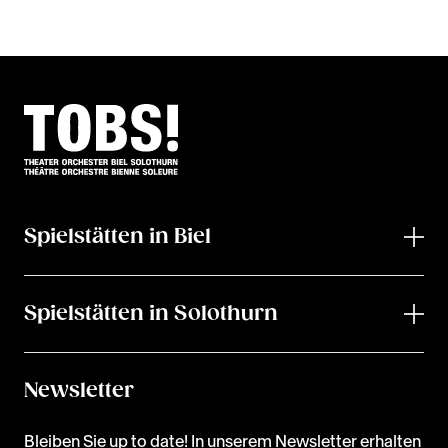
Spielstätten in Biel
Spielstätten in Solothurn
Newsletter
Bleiben Sie up to date! In unserem Newsletter erhalten