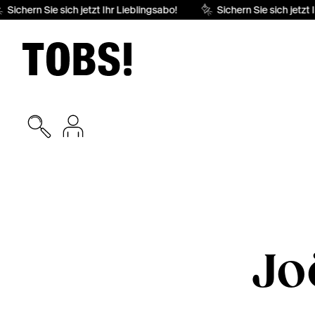
Sichern Sie sich jetzt Ihr Lieblingsabo!
Sichern Sie sich jetzt I
Jo