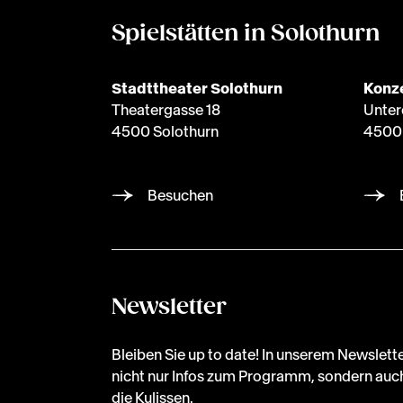
Spielstätten in Solothurn
Stadttheater Solothurn
Konze
Theatergasse 18
Unter
4500 Solothurn
4500 
Besuchen
Newsletter
Bleiben Sie up to date! In unserem Newslette
nicht nur Infos zum Programm, sondern auch
die Kulissen.