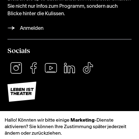
Sie nicht nur Infos zum Programm, sondern auch
Blicke hinter die Kulissen.
Anmelden
Socials
Hallo! Könnten wir bitte einige
Marketing
-Dienste
aktivieren? Sie können Ihre Zustimmung später jederzeit
ändern oder zurückziehen.