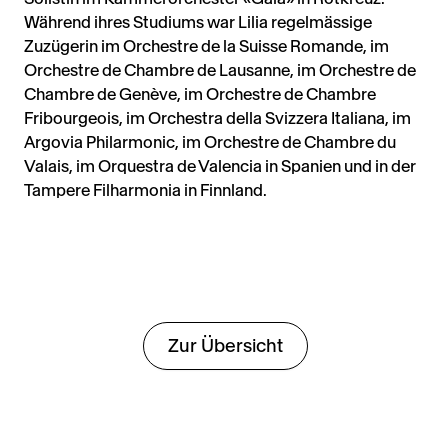
Während ihres Studiums war Lilia regelmässige
Zuzügerin im Orchestre de la Suisse Romande, im
Orchestre de Chambre de Lausanne, im Orchestre de
Chambre de Genève, im Orchestre de Chambre
Fribourgeois, im Orchestra della Svizzera Italiana, im
Argovia Philarmonic, im Orchestre de Chambre du
Valais, im Orquestra de Valencia in Spanien und in der
Tampere Filharmonia in Finnland.
Zur Übersicht