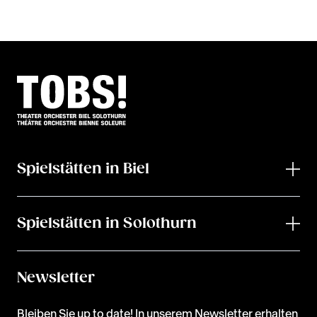
Spielstätten in Biel
Spielstätten in Solothurn
Newsletter
Bleiben Sie up to date! In unserem Newsletter erhalten