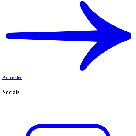
Anmelden
Socials