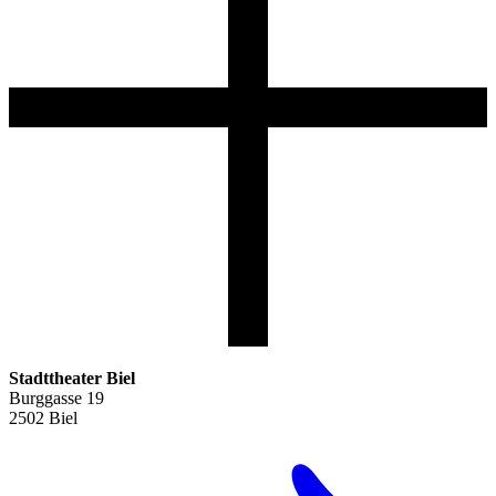
Stadttheater Biel
Burggasse 19
2502 Biel