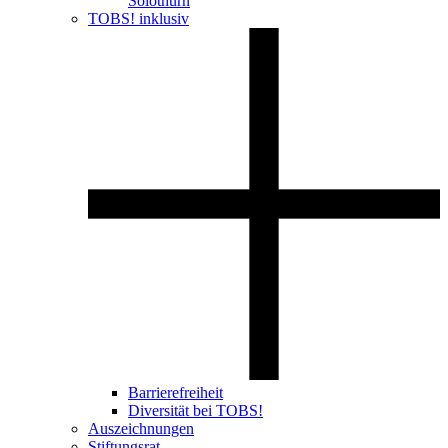
Solothurn
TOBS! inklusiv
Barrierefreiheit
Diversität bei TOBS!
Auszeichnungen
Stiftungsrat