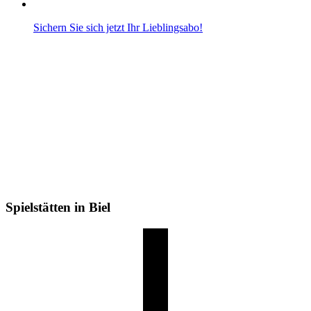
Sichern Sie sich jetzt Ihr Lieblingsabo!
Spielstätten in Biel