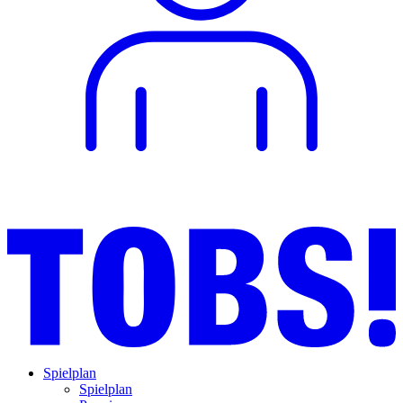
Spielplan
Spielplan