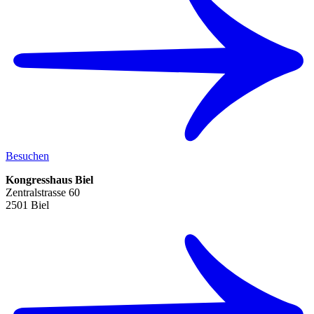
Besuchen
Kongresshaus Biel
Zentralstrasse 60
2501 Biel