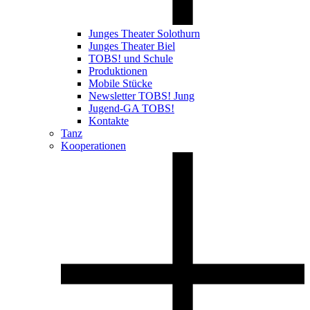
Junges Theater Solothurn
Junges Theater Biel
TOBS! und Schule
Produktionen
Mobile Stücke
Newsletter TOBS! Jung
Jugend-GA TOBS!
Kontakte
Tanz
Kooperationen