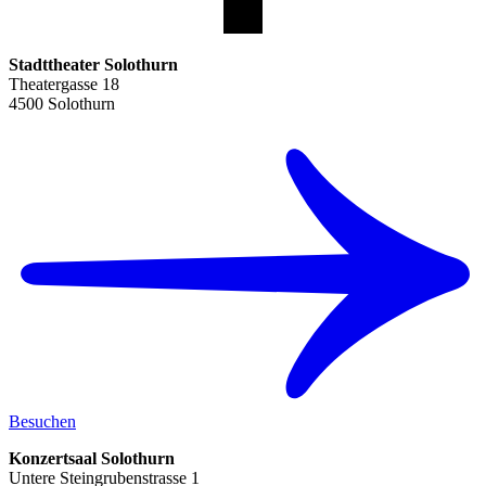
Stadttheater Solothurn
Theatergasse 18
4500 Solothurn
Besuchen
Konzertsaal Solothurn
Untere Steingrubenstrasse 1