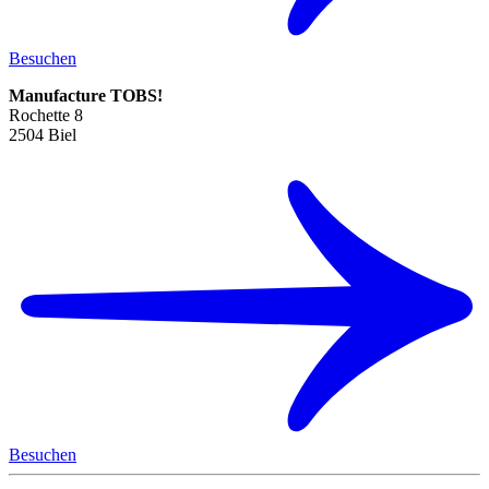
Besuchen
Manufacture TOBS!
Rochette 8
2504 Biel
Besuchen