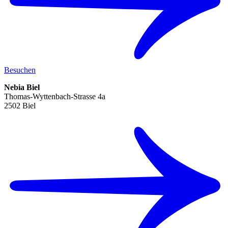
Besuchen
Nebia Biel
Thomas-Wyttenbach-Strasse 4a
2502 Biel