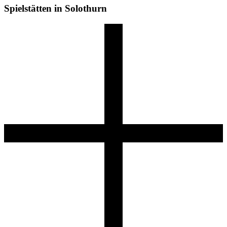
Spielstätten in Solothurn