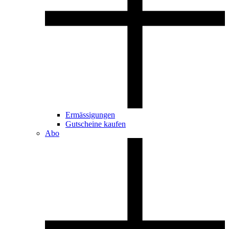
Ermässigungen
Gutscheine kaufen
Abo