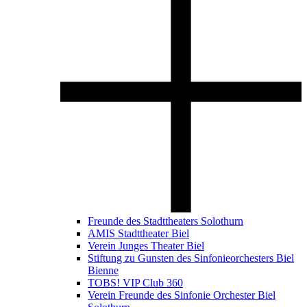
Freunde des Stadttheaters Solothurn
AMIS Stadttheater Biel
Verein Junges Theater Biel
Stiftung zu Gunsten des Sinfonieorchesters Biel
Bienne
TOBS! VIP Club 360
Verein Freunde des Sinfonie Orchester Biel