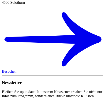
4500 Solothurn
Besuchen
Newsletter
Bleiben Sie up to date! In unserem Newsletter erhalten Sie nicht nur
Infos zum Programm, sondern auch Blicke hinter die Kulissen.