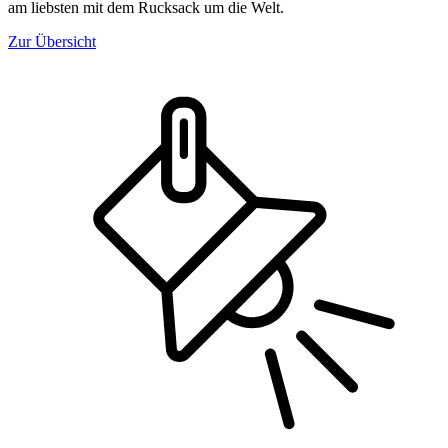
am liebsten mit dem Rucksack um die Welt.
Zur Übersicht