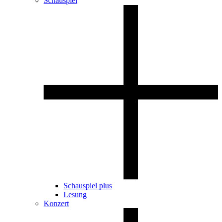
Schauspiel
Schauspiel plus
Lesung
Konzert