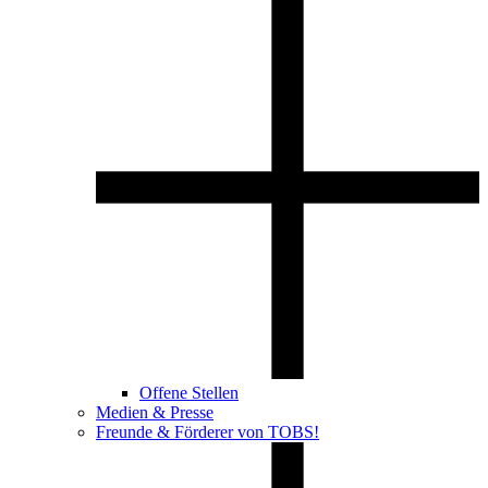
Offene Stellen
Medien & Presse
Freunde & Förderer von TOBS!