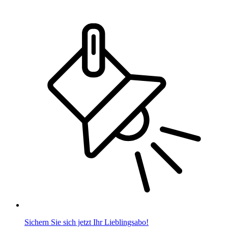
Sichern Sie sich jetzt Ihr Lieblingsabo!