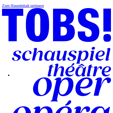
Zum Hauptinhalt springen