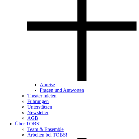
Anreise
Fragen und Antworten
Theater mieten
Führungen
Unterstützen
Newsletter
AGB
Über TOBS!
Team & Ensemble
Arbeiten bei TOBS!