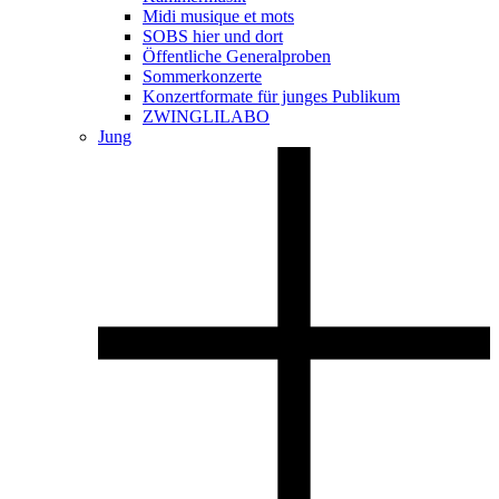
Midi musique et mots
SOBS hier und dort
Öffentliche Generalproben
Sommerkonzerte
Konzertformate für junges Publikum
ZWINGLILABO
Jung