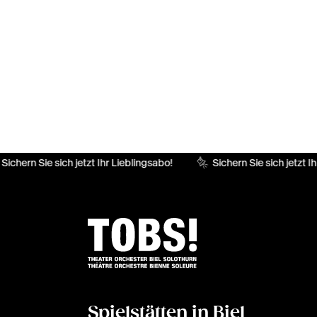
Sichern Sie sich jetzt Ihr Lieblingsabo!
Sichern Sie sich jetzt Ih
Spielstätten in Biel