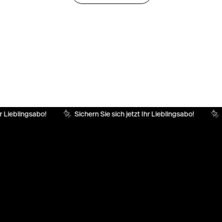
r Lieblingsabo!
Sichern Sie sich jetzt Ihr Lieblingsabo!