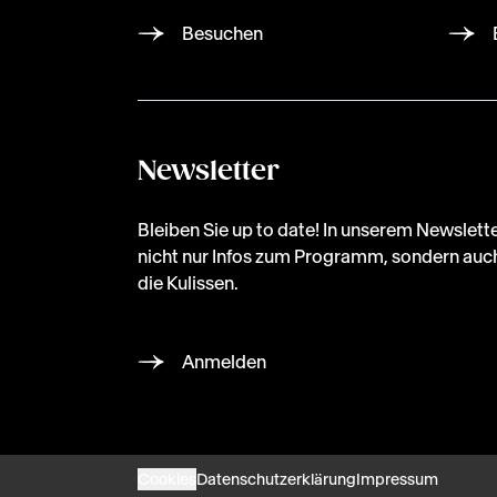
Besuchen
Newsletter
Bleiben Sie up to date! In unserem Newslette
nicht nur Infos zum Programm, sondern auch
die Kulissen.
Anmelden
Cookies
Datenschutzerklärung
Impressum