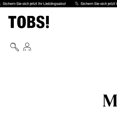
Sichern Sie sich jetzt Ihr Lieblingsabo!
Sichern Sie sich jetzt I
M