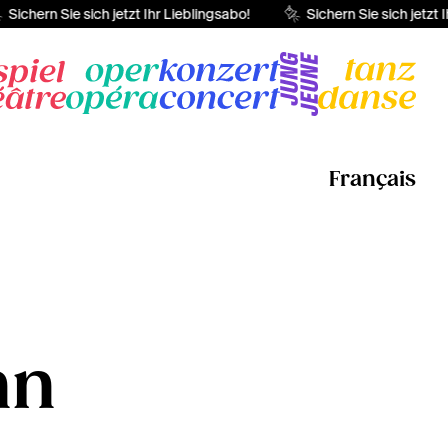
Sichern Sie sich jetzt Ihr Lieblingsabo!
Sichern Sie sich jetzt I
Français
nn