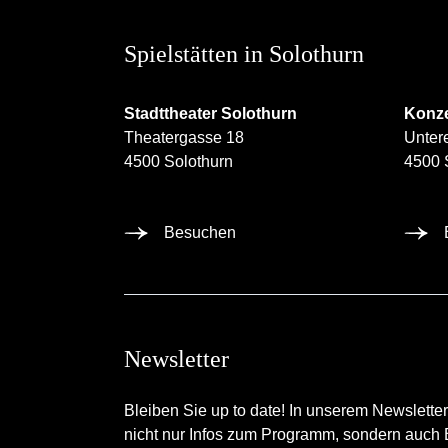
Spielstätten in Solothurn
Stadttheater Solothurn
Konze
Theatergasse 18
Unter
4500 Solothurn
4500 
Besuchen
Newsletter
Bleiben Sie up to date! In unserem Newsletter
nicht nur Infos zum Programm, sondern auch B