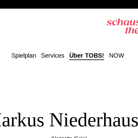
Spielplan
Services
Über TOBS!
NOW
arkus Niederhaus