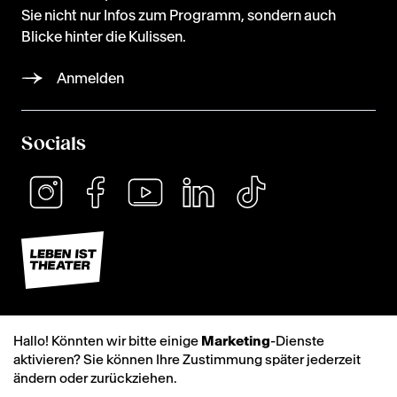
Sie nicht nur Infos zum Programm, sondern auch
Blicke hinter die Kulissen.
Anmelden
Socials
Hallo! Könnten wir bitte einige
Marketing
-Dienste
aktivieren? Sie können Ihre Zustimmung später jederzeit
ändern oder zurückziehen.