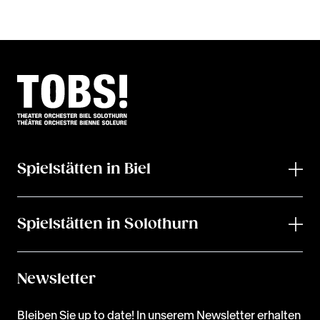
Spielstätten in Biel
Spielstätten in Solothurn
Newsletter
Bleiben Sie up to date! In unserem Newsletter erhalten