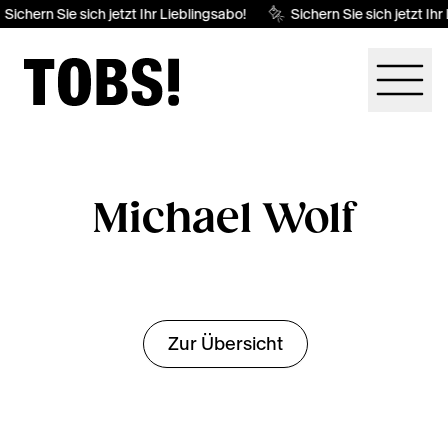
Sichern Sie sich jetzt Ihr Lieblingsabo!
Sichern Sie sich jetzt Ihr
Michael Wolf
Zur Übersicht