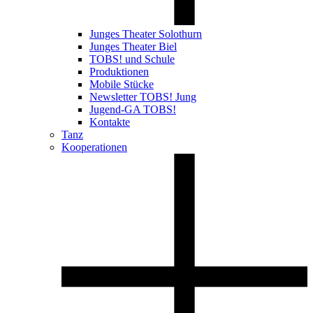
Junges Theater Solothurn
Junges Theater Biel
TOBS! und Schule
Produktionen
Mobile Stücke
Newsletter TOBS! Jung
Jugend-GA TOBS!
Kontakte
Tanz
Kooperationen