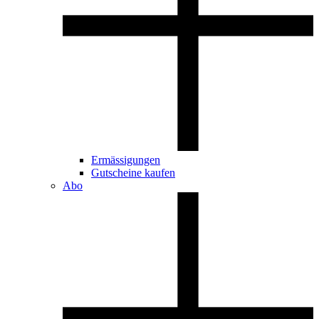
Ermässigungen
Gutscheine kaufen
Abo