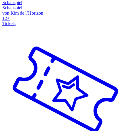
Schauspiel
Schauspiel
von Kim de l’Horizon
12+
Tickets