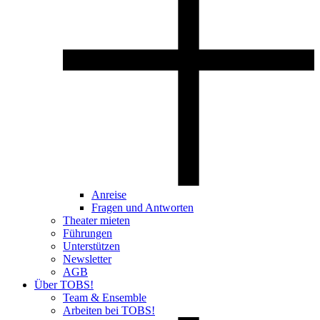
Anreise
Fragen und Antworten
Theater mieten
Führungen
Unterstützen
Newsletter
AGB
Über TOBS!
Team & Ensemble
Arbeiten bei TOBS!