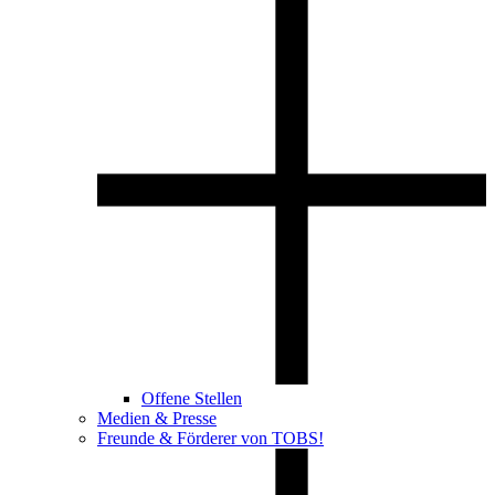
Offene Stellen
Medien & Presse
Freunde & Förderer von TOBS!