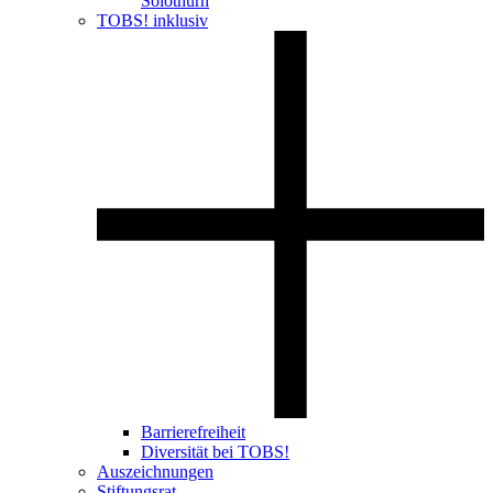
Solothurn
TOBS! inklusiv
Barrierefreiheit
Diversität bei TOBS!
Auszeichnungen
Stiftungsrat