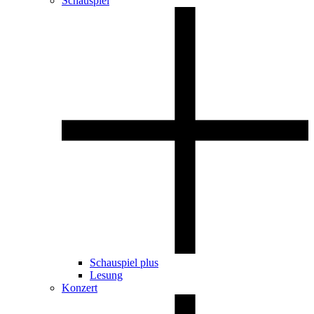
Schauspiel
Schauspiel plus
Lesung
Konzert