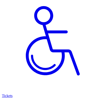
Tickets