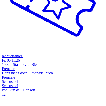
mehr erfahren
Fr. 06.11.26
19:30 | Stadttheater Biel
Premiere
Dann mach doch Limonade, bitch
Premiere
Schauspiel
Schauspiel
von Kim de l’Horizon
12+