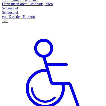
Dann mach doch Limonade, bitch
Schauspiel
Schauspiel
von Kim de l’Horizon
12+