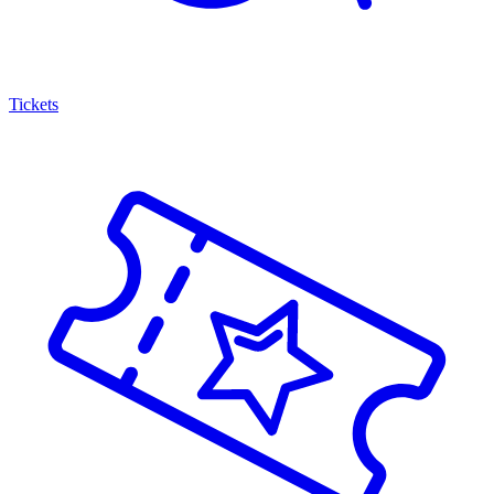
Tickets