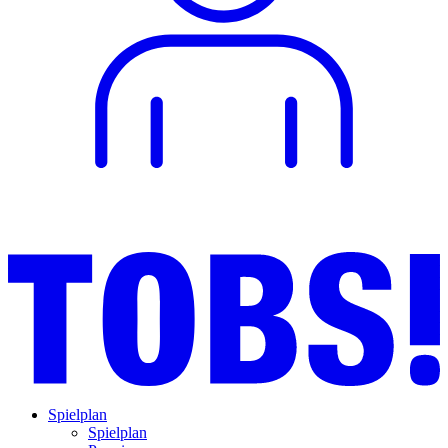
Spielplan
Spielplan