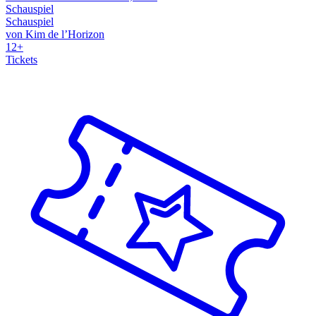
Schauspiel
Schauspiel
von Kim de l’Horizon
12+
Tickets