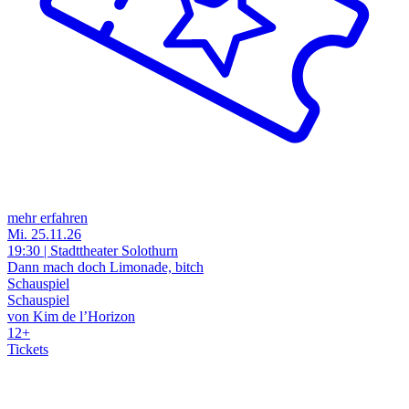
mehr erfahren
Mi. 25.11.26
19:30 | Stadttheater Solothurn
Dann mach doch Limonade, bitch
Schauspiel
Schauspiel
von Kim de l’Horizon
12+
Tickets