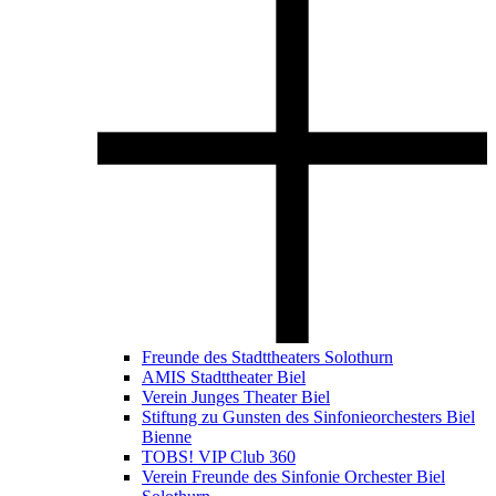
Freunde des Stadttheaters Solothurn
AMIS Stadttheater Biel
Verein Junges Theater Biel
Stiftung zu Gunsten des Sinfonieorchesters Biel
Bienne
TOBS! VIP Club 360
Verein Freunde des Sinfonie Orchester Biel