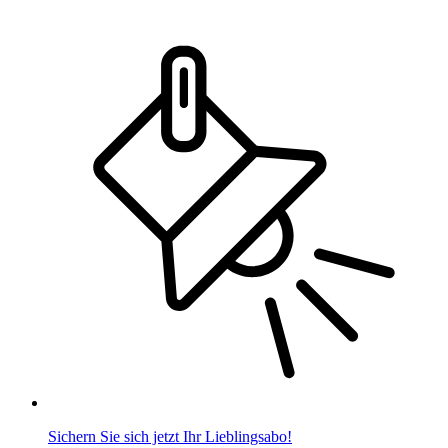
Sichern Sie sich jetzt Ihr Lieblingsabo!