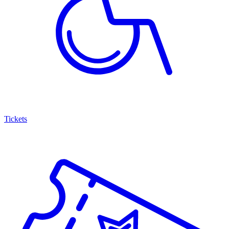
Tickets