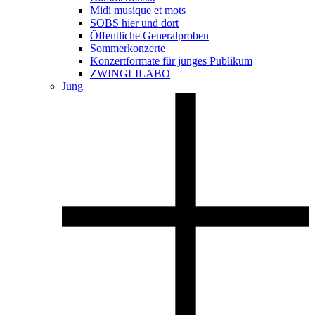
Midi musique et mots
SOBS hier und dort
Öffentliche Generalproben
Sommerkonzerte
Konzertformate für junges Publikum
ZWINGLILABO
Jung