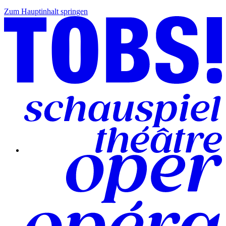
Zum Hauptinhalt springen