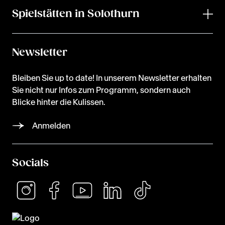
Spielstätten in Solothurn
Newsletter
Bleiben Sie up to date! In unserem Newsletter erhalten
Sie nicht nur Infos zum Programm, sondern auch
Blicke hinter die Kulissen.
Anmelden
Socials