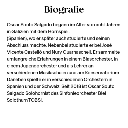
Biografie
Oscar Souto Salgado begann im Alter von acht Jahren
in Galizien mit dem Hornspiel.
(Spanien), wo er später auch studierte und seinen
Abschluss machte. Nebenbei studierte er bei José
Vicente Castelló und Nury Guarnascheli. Er sammelte
umfangreiche Erfahrungen in einem Blasorchester, in
einem Jugendorchester und als Lehrer an
verschiedenen Musikschulen und am Konservatorium.
Daneben spielte er in verschiedenen Orchestern in
Spanien und der Schweiz. Seit 2018 ist Oscar Souto
Salgado Solohornist des Sinfonieorchester Biel
Solothurn TOBS!.