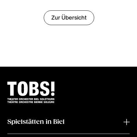
Zur Übersicht
Spielstätten in Biel