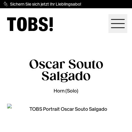
Sichern Sie sich jetzt Ihr Lieblingsabo!
Oscar Souto
Salgado
Horn (Solo)