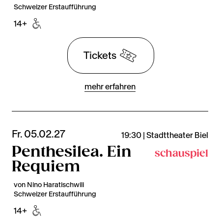
Schweizer Erstaufführung
14+
Tickets
mehr erfahren
Fr. 05.02.27
19:30 | Stadttheater Biel
Penthesilea. Ein
schauspiel
Requiem
von Nino Haratischwili
Schweizer Erstaufführung
14+