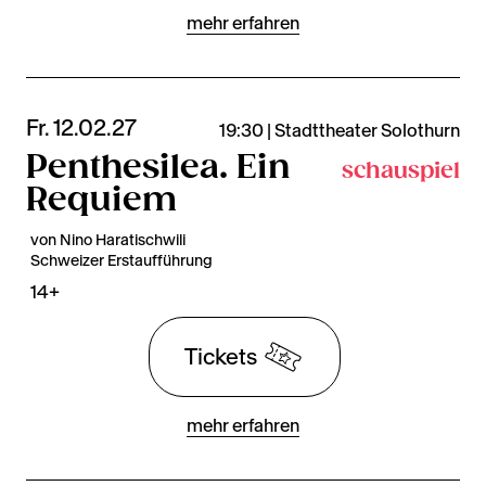
mehr erfahren
Fr. 12.02.27
19:30 | Stadttheater Solothurn
Penthesilea. Ein
schauspiel
Requiem
von Nino Haratischwili
Schweizer Erstaufführung
14+
Tickets
mehr erfahren