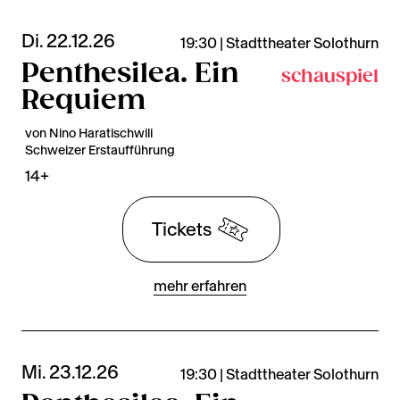
Di. 22.12.26
19:30 | Stadttheater Solothurn
Penthesilea. Ein
schauspiel
Requiem
von Nino Haratischwili
Schweizer Erstaufführung
14+
Tickets
mehr erfahren
Mi. 23.12.26
19:30 | Stadttheater Solothurn