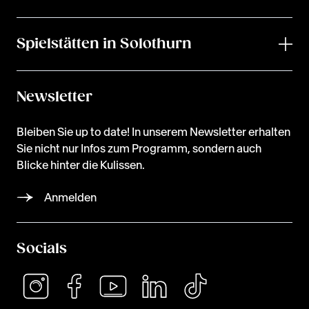
Spielstätten in Solothurn
Newsletter
Bleiben Sie up to date! In unserem Newsletter erhalten
Sie nicht nur Infos zum Programm, sondern auch
Blicke hinter die Kulissen.
Anmelden
Socials