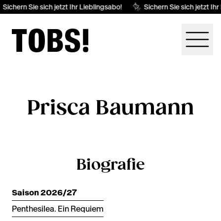
Sichern Sie sich jetzt Ihr Lieblingsabo!
Sichern Sie sich jetzt Ihr
Prisca Baumann
Biografie
Saison 2026/27
Penthesilea. Ein Requiem