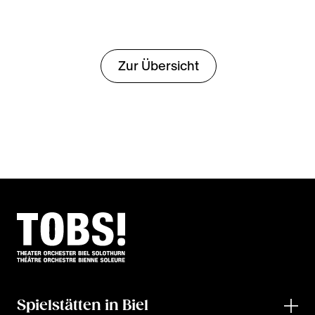
Zur Übersicht
Spielstätten in Biel