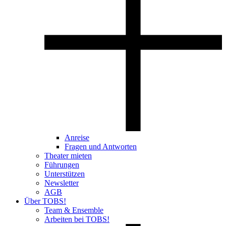
Anreise
Fragen und Antworten
Theater mieten
Führungen
Unterstützen
Newsletter
AGB
Über TOBS!
Team & Ensemble
Arbeiten bei TOBS!