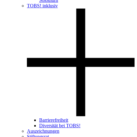
Solothurn
TOBS! inklusiv
Barrierefreiheit
Diversität bei TOBS!
Auszeichnungen
Stiftungsrat