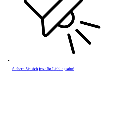
Sichern Sie sich jetzt Ihr Lieblingsabo!