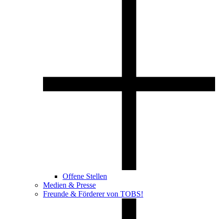
Offene Stellen
Medien & Presse
Freunde & Förderer von TOBS!