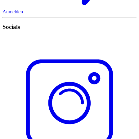
Anmelden
Socials