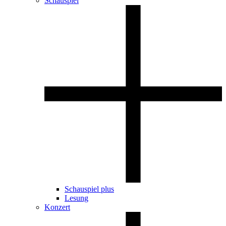
Schauspiel
Schauspiel plus
Lesung
Konzert