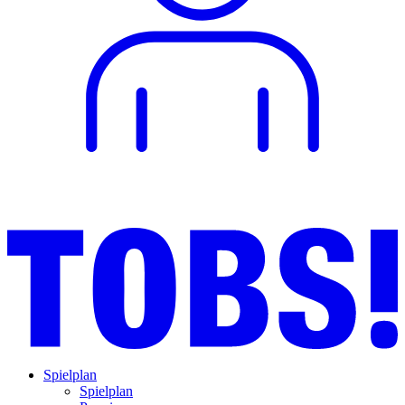
Spielplan
Spielplan