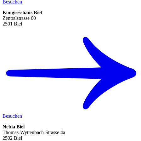
Besuchen
Kongresshaus Biel
Zentralstrasse 60
2501 Biel
Besuchen
Nebia Biel
Thomas-Wyttenbach-Strasse 4a
2502 Biel