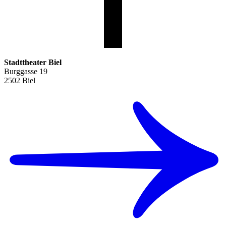
Stadttheater Biel
Burggasse 19
2502 Biel