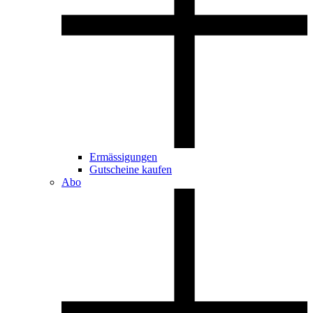
Ermässigungen
Gutscheine kaufen
Abo