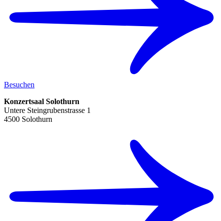
Besuchen
Konzertsaal Solothurn
Untere Steingrubenstrasse 1
4500 Solothurn