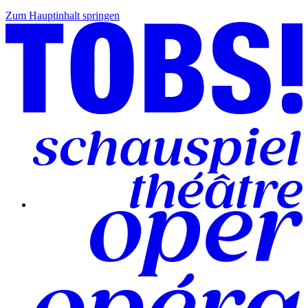
Zum Hauptinhalt springen