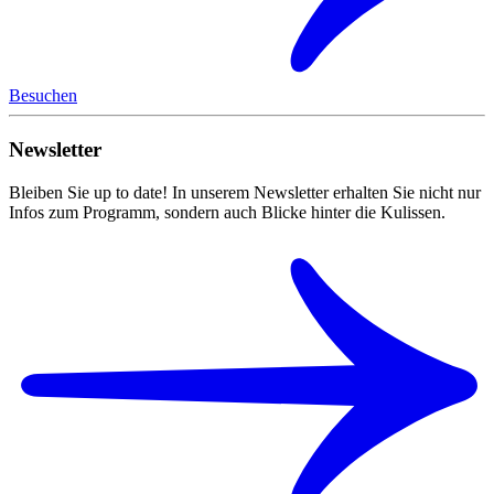
Besuchen
Newsletter
Bleiben Sie up to date! In unserem Newsletter erhalten Sie nicht nur
Infos zum Programm, sondern auch Blicke hinter die Kulissen.