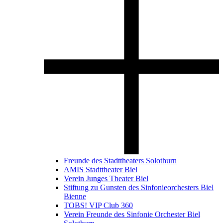
Freunde des Stadttheaters Solothurn
AMIS Stadttheater Biel
Verein Junges Theater Biel
Stiftung zu Gunsten des Sinfonieorchesters Biel
Bienne
TOBS! VIP Club 360
Verein Freunde des Sinfonie Orchester Biel