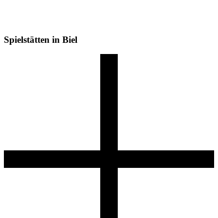
Spielstätten in Biel