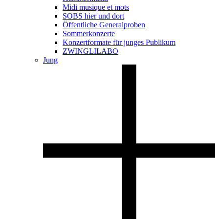
Midi musique et mots
SOBS hier und dort
Öffentliche Generalproben
Sommerkonzerte
Konzertformate für junges Publikum
ZWINGLILABO
Jung