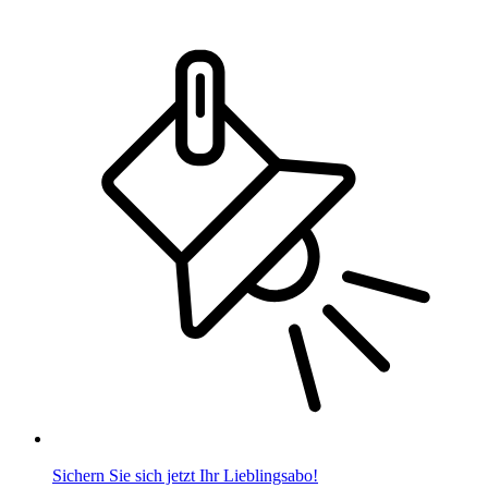
Sichern Sie sich jetzt Ihr Lieblingsabo!