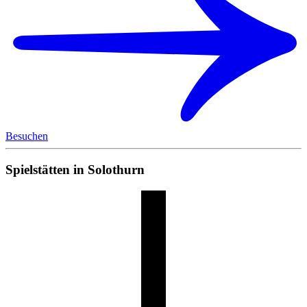
Besuchen
Spielstätten in Solothurn