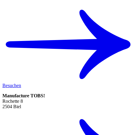
Besuchen
Manufacture TOBS!
Rochette 8
2504 Biel