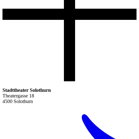
Stadttheater Solothurn
Theatergasse 18
4500 Solothurn