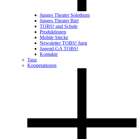
Junges Theater Solothurn
Junges Theater Biel
TOBS! und Schule
Produktionen
Mobile Stücke
Newsletter TOBS! Jung
Jugend-GA TOBS!
Kontakte
Tanz
Kooperationen