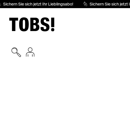
Sichern Sie sich jetzt Ihr Lieblingsabo!
Sichern Sie sich jetzt I