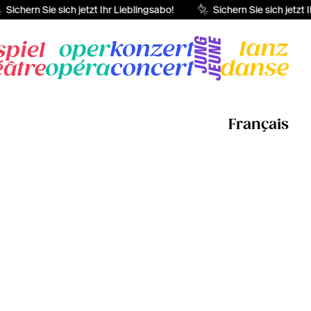
Sichern Sie sich jetzt Ihr Lieblingsabo!
Sichern Sie sich jetzt I
Français
i