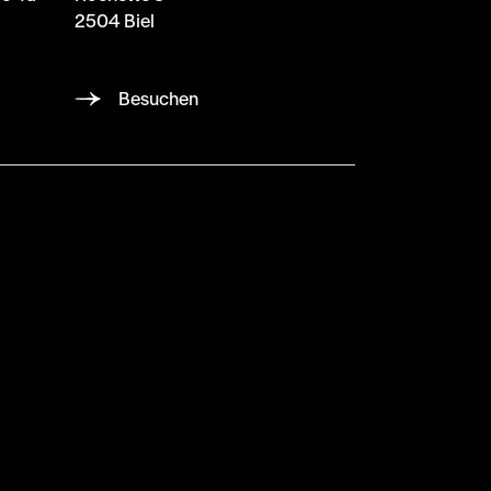
2504 Biel
Besuchen