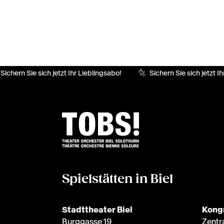
Sichern Sie sich jetzt Ihr Lieblingsabo!
Sichern Sie sich jetzt Ih
Spielstätten in Biel
Stadttheater Biel
Kong
Burggasse 19
Zentr