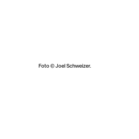
Foto © Joel Schweizer.