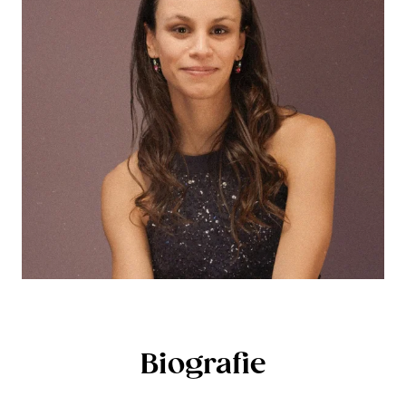
Biografie