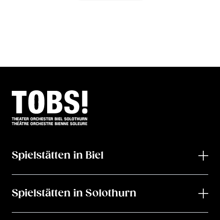
Spielstätten in Biel
Spielstätten in Solothurn