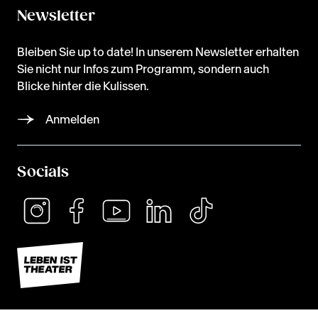
Newsletter
Bleiben Sie up to date! In unserem Newsletter erhalten
Sie nicht nur Infos zum Programm, sondern auch
Blicke hinter die Kulissen.
Anmelden
Socials