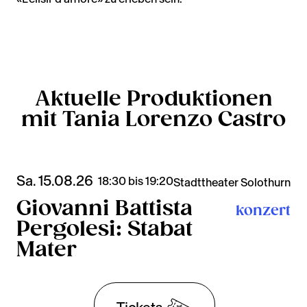
Aktuelle Produktionen
mit Tania Lorenzo Castro
Sa. 15.08.26
18:30 bis 19:20
Stadttheater Solothurn
Giovanni Battista
konzert
Pergolesi: Stabat
Mater