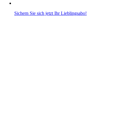
Sichern Sie sich jetzt Ihr Lieblingsabo!