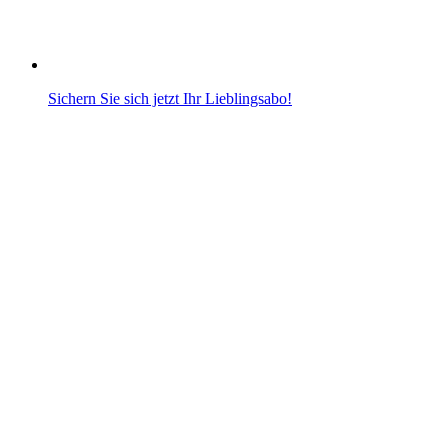
Sichern Sie sich jetzt Ihr Lieblingsabo!