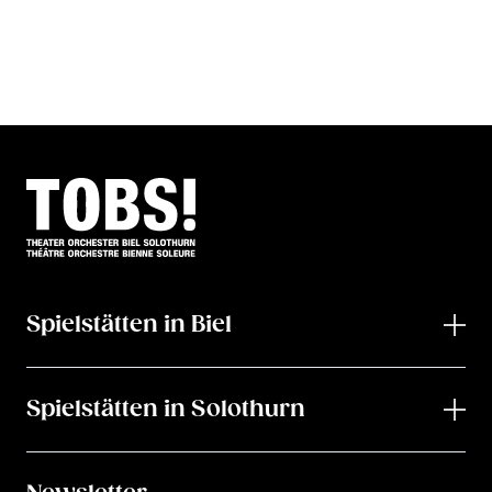
Spielstätten in Biel
Spielstätten in Solothurn