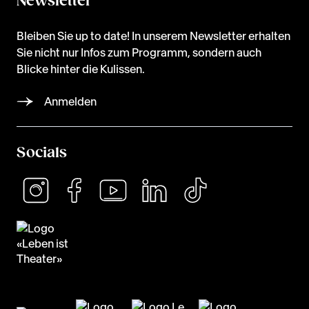
Newsletter
Bleiben Sie up to date! In unserem Newsletter erhalten
Sie nicht nur Infos zum Programm, sondern auch
Blicke hinter die Kulissen.
Anmelden
Socials