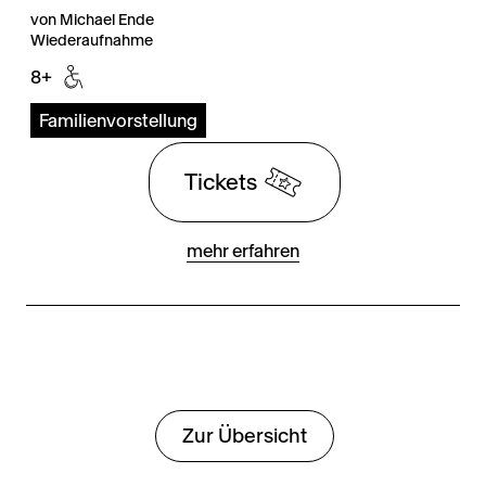
von Michael Ende
Wiederaufnahme
8+
Familienvorstellung
Tickets
mehr erfahren
Zur Übersicht