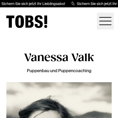
Sichern Sie sich jetzt Ihr Lieblingsabo!
Sichern Sie sich jetzt Ihr
Vanessa Valk
Puppenbau und Puppencoaching