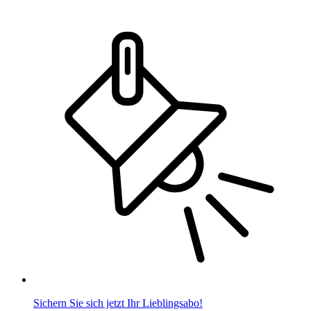
Sichern Sie sich jetzt Ihr Lieblingsabo!