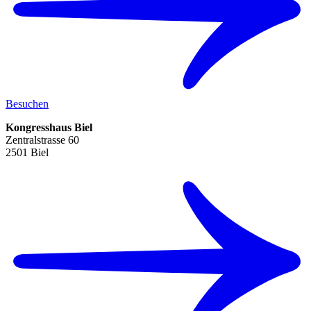
Besuchen
Kongresshaus Biel
Zentralstrasse 60
2501 Biel