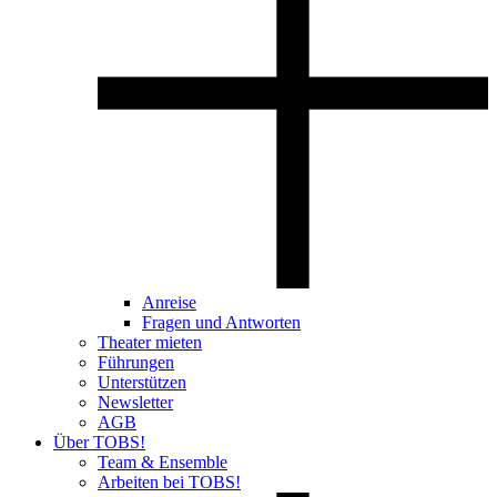
Anreise
Fragen und Antworten
Theater mieten
Führungen
Unterstützen
Newsletter
AGB
Über TOBS!
Team & Ensemble
Arbeiten bei TOBS!