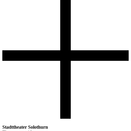
Stadttheater Solothurn