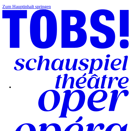
Zum Hauptinhalt springen