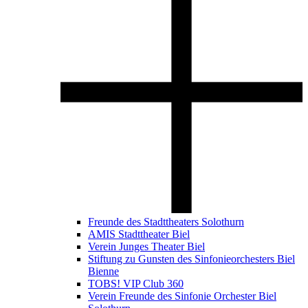
Freunde des Stadttheaters Solothurn
AMIS Stadttheater Biel
Verein Junges Theater Biel
Stiftung zu Gunsten des Sinfonieorchesters Biel
Bienne
TOBS! VIP Club 360
Verein Freunde des Sinfonie Orchester Biel