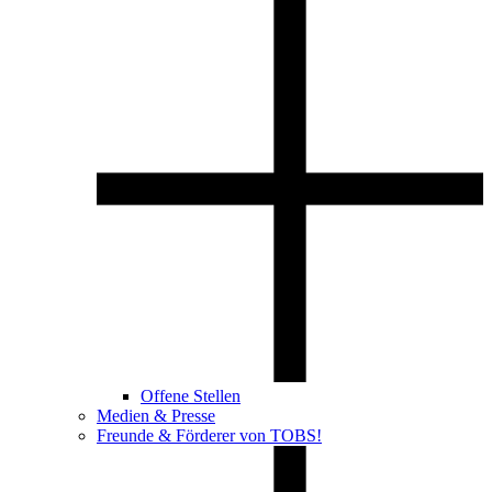
Offene Stellen
Medien & Presse
Freunde & Förderer von TOBS!