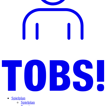
Spielplan
Spielplan