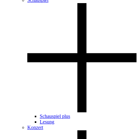
Schauspiel
Schauspiel plus
Lesung
Konzert