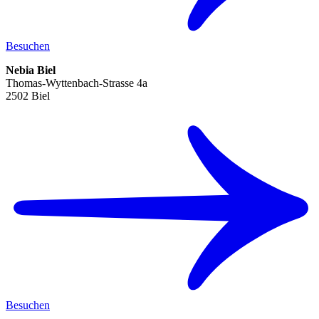
Besuchen
Nebia Biel
Thomas-Wyttenbach-Strasse 4a
2502 Biel
Besuchen