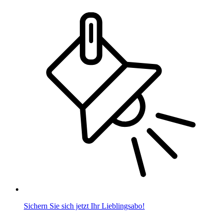
Sichern Sie sich jetzt Ihr Lieblingsabo!