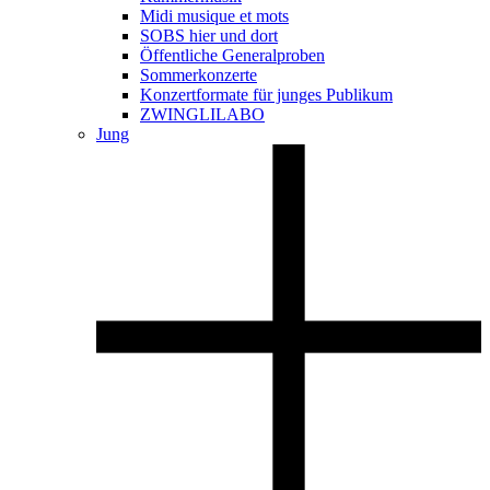
Midi musique et mots
SOBS hier und dort
Öffentliche Generalproben
Sommerkonzerte
Konzertformate für junges Publikum
ZWINGLILABO
Jung