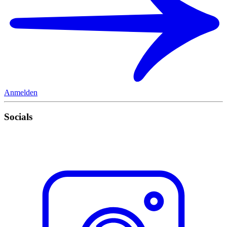
Anmelden
Socials