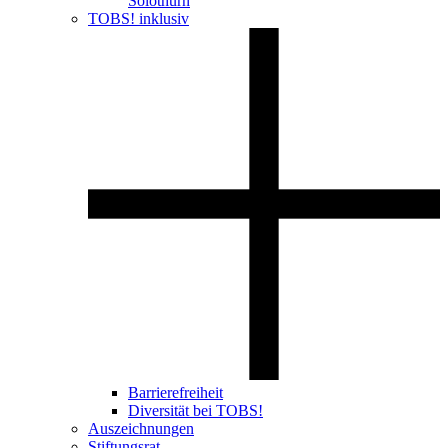
Solothurn
TOBS! inklusiv
Barrierefreiheit
Diversität bei TOBS!
Auszeichnungen
Stiftungsrat