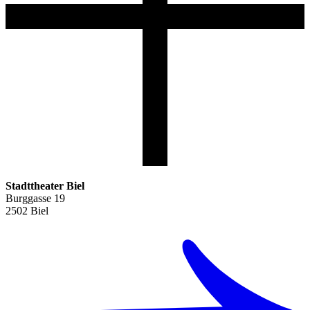
Stadttheater Biel
Burggasse 19
2502 Biel