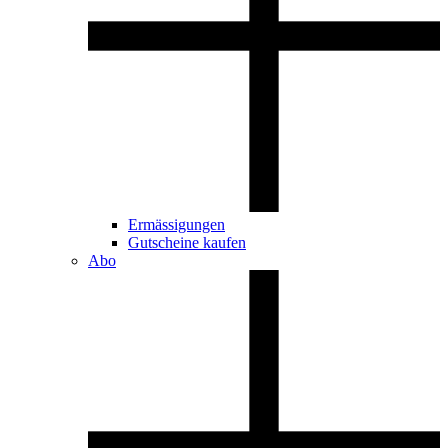
Ermässigungen
Gutscheine kaufen
Abo