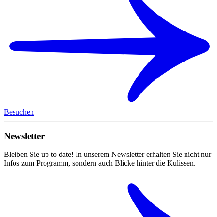
Besuchen
Newsletter
Bleiben Sie up to date! In unserem Newsletter erhalten Sie nicht nur
Infos zum Programm, sondern auch Blicke hinter die Kulissen.