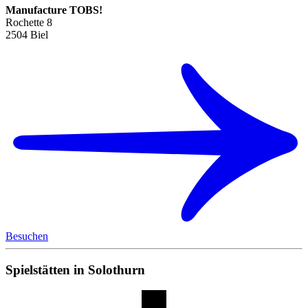
Manufacture TOBS!
Rochette 8
2504 Biel
Besuchen
Spielstätten in Solothurn