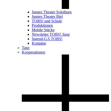
Junges Theater Solothurn
Junges Theater Biel
TOBS! und Schule
Produktionen
Mobile Stücke
Newsletter TOBS! Jung
Jugend-GA TOBS!
Kontakte
Tanz
Kooperationen