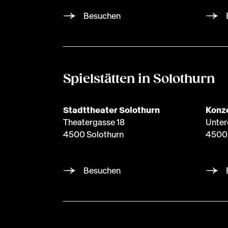
Besuchen
Spielstätten in Solothurn
Stadttheater Solothurn
Konze
Theatergasse 18
Unter
4500 Solothurn
4500 
Besuchen