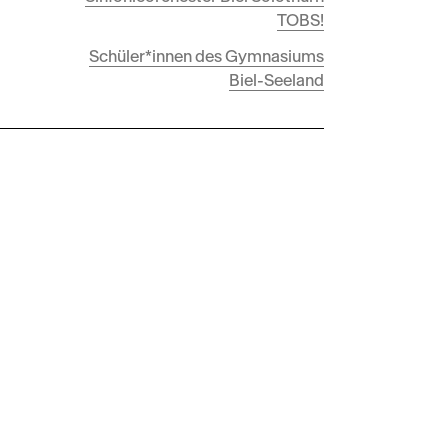
TOBS!
Schüler*innen des Gymnasiums
Biel-Seeland