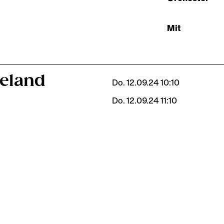
Mit
eland
Do. 12.09.24 10:10
Do. 12.09.24 11:10