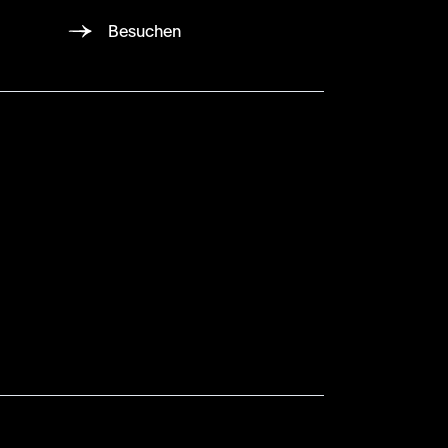
Besuchen