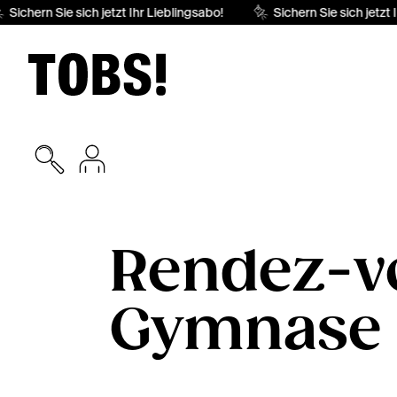
Sichern Sie sich jetzt Ihr Lieblingsabo!
Sichern Sie sich jetzt I
Rendez-v
Gymnase