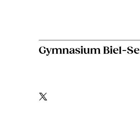
Gymnasium Biel-Se