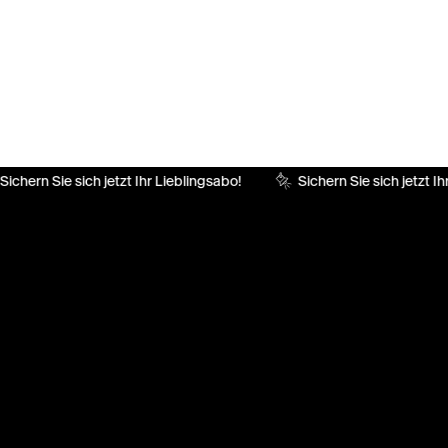
ichern Sie sich jetzt Ihr Lieblingsabo!
Sichern Sie sich jetzt Ih