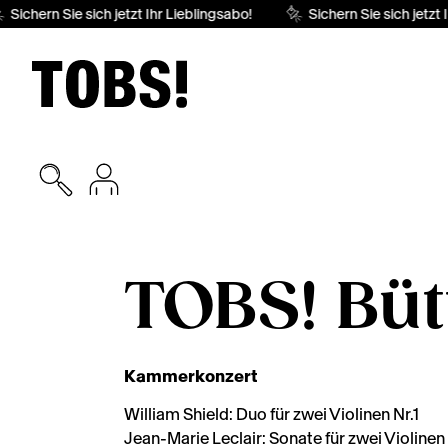
Sichern Sie sich jetzt Ihr Lieblingsabo!
Sichern Sie sich jetzt I
TOBS! Bü
Kammerkonzert
William Shield: Duo für zwei Violinen Nr.1
Jean-Marie Leclair: Sonate für zwei Violinen 