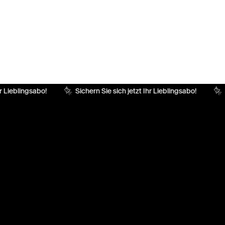
r Lieblingsabo!
Sichern Sie sich jetzt Ihr Lieblingsabo!
S