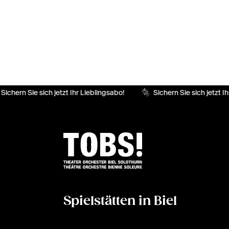
Sichern Sie sich jetzt Ihr Lieblingsabo!
Sichern Sie sich jetzt Ih
Spielstätten in Biel