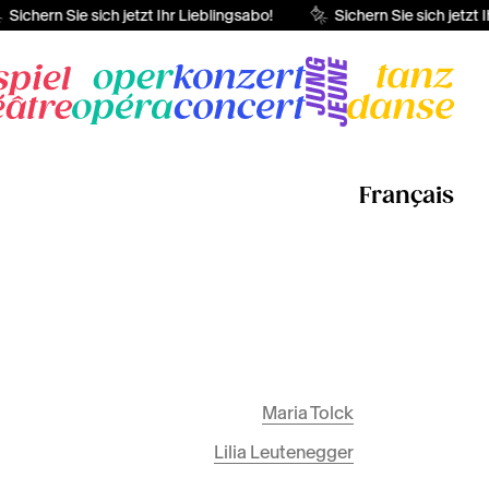
Sichern Sie sich jetzt Ihr Lieblingsabo!
Sichern Sie sich jetzt I
Français
Maria Tolck
Lilia Leutenegger