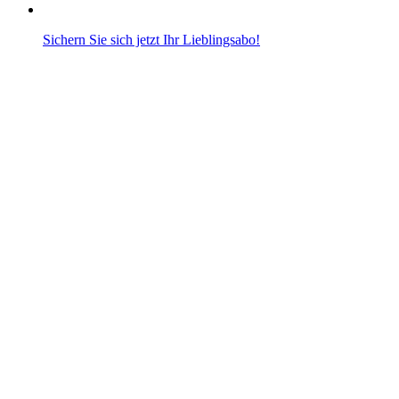
Sichern Sie sich jetzt Ihr Lieblingsabo!