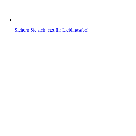
Sichern Sie sich jetzt Ihr Lieblingsabo!